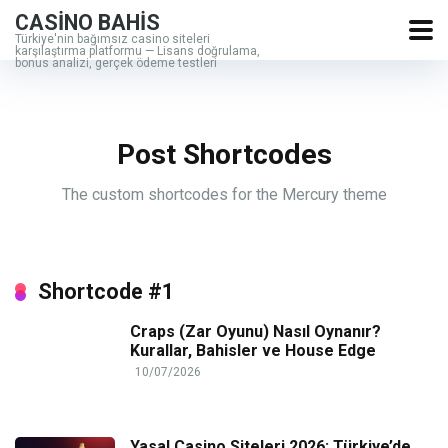
CASINO BAHIS
Türkiye'nin bağımsız casino siteleri
karşılaştırma platformu — Lisans doğrulama,
bonus analizi, gerçek ödeme testleri
Post Shortcodes
The custom shortcodes for the Mercury theme
Shortcode #1
Craps (Zar Oyunu) Nasıl Oynanır?
Kurallar, Bahisler ve House Edge
10/07/2026
Yasal Casino Siteleri 2026: Türkiye’de