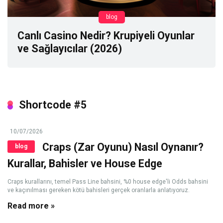
blog
Canlı Casino Nedir? Krupiyeli Oyunlar
ve Sağlayıcılar (2026)
Shortcode #5
10/07/2026
Craps (Zar Oyunu) Nasıl Oynanır?
blog
Kurallar, Bahisler ve House Edge
Craps kurallarını, temel Pass Line bahsini, %0 house edge'li Odds bahsini
ve kaçınılması gereken kötü bahisleri gerçek oranlarla anlatıyoruz.
Read more »