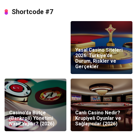
Shortcode #7
Yasal Casino Siteleri
2026: Türkiye’de
Durum, Riskler ve
Gerçekler
Casino’da Bütçe
Canlı Casino Nedir?
(Bankroll) Yönetimi
Krupiyeli Oyunlar ve
Nasıl Yapılır? (2026)
Sağlayıcılar (2026)