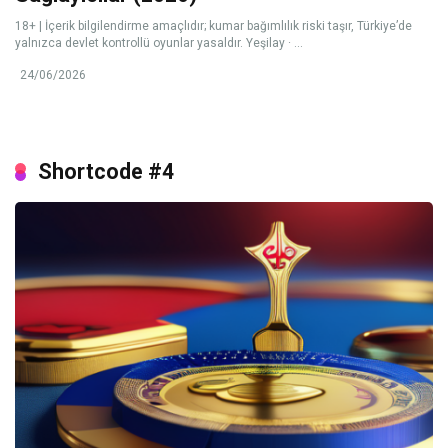
18+ | İçerik bilgilendirme amaçlıdır; kumar bağımlılık riski taşır, Türkiye’de
yalnızca devlet kontrollü oyunlar yasaldır. Yeşilay · ...
24/06/2026
Shortcode #4
30/06/2026
0