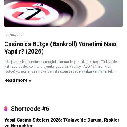
25/06/2026
Casino’da Bütçe (Bankroll) Yönetimi Nasıl
Yapılır? (2026)
18+ | İçerik bilgilendirme amaçlıdır; kumar bağımlılık riski taşır, Türkiye’de
yalnızca devlet kontrollü oyunlar yasaldır. Yeşilay · ALO 191. Bankroll
(bütçe) yönetimi, casino ve bahiste uzun vadede ayakta kalmanın tek ...
Read more »
Shortcode #6
Yasal Casino Siteleri 2026: Türkiye’de Durum, Riskler
ve Gerçekler