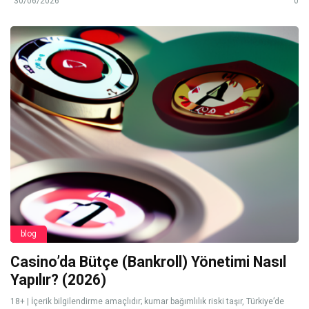
30/06/2026
0
blog
Casino’da Bütçe (Bankroll) Yönetimi Nasıl
Yapılır? (2026)
18+ | İçerik bilgilendirme amaçlıdır; kumar bağımlılık riski taşır, Türkiye’de