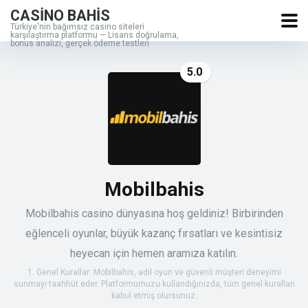
CASINO BAHIS
Türkiye'nin bağımsız casino siteleri
karşılaştırma platformu — Lisans doğrulama,
bonus analizi, gerçek ödeme testleri
5.0
Mobilbahis
Mobilbahis casino dünyasına hoş geldiniz! Birbirinden
eğlenceli oyunlar, büyük kazanç fırsatları ve kesintisiz
heyecan için hemen aramıza katılın.
1. Genel Kurallar: Mobilbahis, adil oyun ve güvenli müşteri deneyimi
sunmayı taahhüt eder. Platformumuzu kullandığınızda, tüm genel kuralları
kabul etmiş olursunuz.