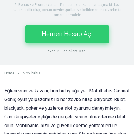
2. Bonus ve Promosyonlar: Tüm bonuslar kullanıcı başına bir kez
kullanılabilir olup, bonus çevrim şartları ve belirlenen süre zarfında
tamamlanmalıdır.
Hemen Hesap Aç
*Yeni Kullanıcılara Özel
Home
»
Mobilbahis
Eğlencenin ve kazançların buluştuğu yer: Mobilbahis Casino!
Geniş oyun yelpazemiz ile her zevke hitap ediyoruz. Rulet,
blackjack, poker ve yüzlerce slot oyununu deneyimleyin.
Canlı krupiyeler eşliğinde gerçek casino atmosferine dahil
olun. Mobilbahis, hızlı ve güvenli ödeme yöntemleri ile