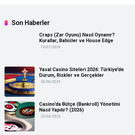
Son Haberler
Craps (Zar Oyunu) Nasıl Oynanır?
Kurallar, Bahisler ve House Edge
10/07/2026
Yasal Casino Siteleri 2026: Türkiye’de
Durum, Riskler ve Gerçekler
30/06/2026
Casino’da Bütçe (Bankroll) Yönetimi
Nasıl Yapılır? (2026)
25/06/2026