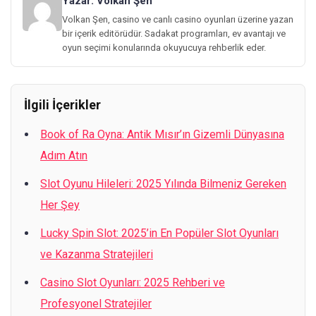
Yazar: Volkan Şen
Volkan Şen, casino ve canlı casino oyunları üzerine yazan
bir içerik editörüdür. Sadakat programları, ev avantajı ve
oyun seçimi konularında okuyucuya rehberlik eder.
İlgili İçerikler
Book of Ra Oyna: Antik Mısır’ın Gizemli Dünyasına
Adım Atın
Slot Oyunu Hileleri: 2025 Yılında Bilmeniz Gereken
Her Şey
Lucky Spin Slot: 2025’in En Popüler Slot Oyunları
ve Kazanma Stratejileri
Casino Slot Oyunları: 2025 Rehberi ve
Profesyonel Stratejiler