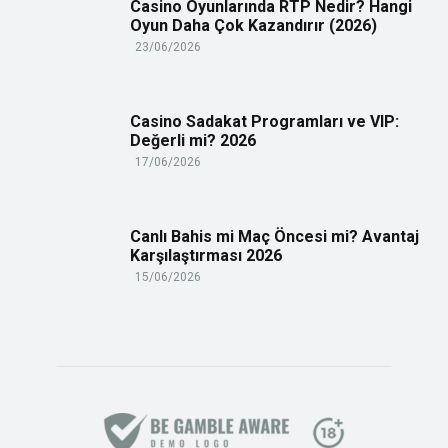
Casino Oyunlarında RTP Nedir? Hangi
Oyun Daha Çok Kazandırır (2026)
23/06/2026
Casino Sadakat Programları ve VIP:
Değerli mi? 2026
17/06/2026
Canlı Bahis mi Maç Öncesi mi? Avantaj
Karşılaştırması 2026
15/06/2026