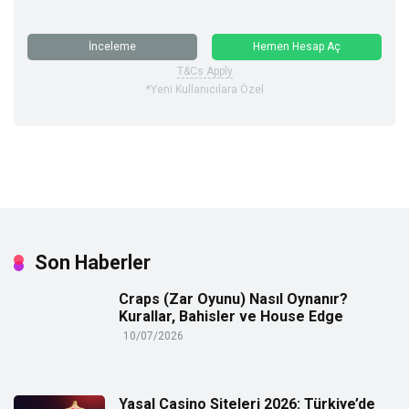
İnceleme
Hemen Hesap Aç
T&Cs Apply
*Yeni Kullanıcılara Özel
Son Haberler
Craps (Zar Oyunu) Nasıl Oynanır?
Kurallar, Bahisler ve House Edge
10/07/2026
Yasal Casino Siteleri 2026: Türkiye’de