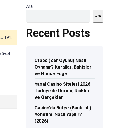
Ara
Ara
Recent Posts
LO 191.
ikâyet
Craps (Zar Oyunu) Nasıl
Oynanır? Kurallar, Bahisler
ve House Edge
Yasal Casino Siteleri 2026:
Türkiye’de Durum, Riskler
ve Gerçekler
Casino’da Bütçe (Bankroll)
Yönetimi Nasıl Yapılır?
(2026)