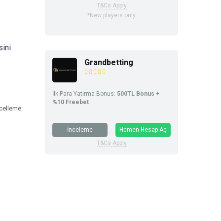
T&Cs Apply
*New players only
sini
Grandbetting
İlk Para Yatırma Bonus:
500TL Bonus +
%10 Freebet
celleme:
İnceleme
Hemen Hesap Aç
T&Cs Apply