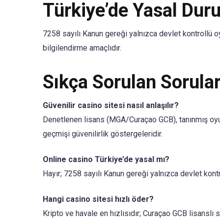
Türkiye’de Yasal Dur
7258 sayılı Kanun gereği yalnızca devlet kontrollü oy
bilgilendirme amaçlıdır.
Sıkça Sorulan Sorula
Güvenilir casino sitesi nasıl anlaşılır?
Denetlenen lisans (MGA/Curaçao GCB), tanınmış oyun 
geçmişi güvenilirlik göstergeleridir.
Online casino Türkiye’de yasal mı?
Hayır; 7258 sayılı Kanun gereği yalnızca devlet kontr
Hangi casino sitesi hızlı öder?
Kripto ve havale en hızlısıdır; Curaçao GCB lisanslı si