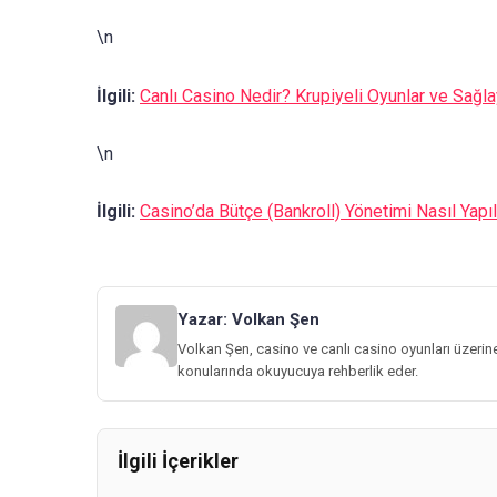
\n
İlgili:
Canlı Casino Nedir? Krupiyeli Oyunlar ve Sağla
\n
İlgili:
Casino’da Bütçe (Bankroll) Yönetimi Nasıl Yapıl
Yazar: Volkan Şen
Volkan Şen, casino ve canlı casino oyunları üzerine
konularında okuyucuya rehberlik eder.
İlgili İçerikler