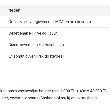
Neden
Ödeme/şikâyet güvencesi; MGA en sıkı denetim.
Denetlenen RTP ve adil oyun.
Düşük çevrim = çekilebilir bonus.
En somut güvenilirlik göstergesi.
katı bahis yapılacağını belirler (örn. 1.000 TL + 40x = 40.000 TL)
er; çevrimsiz bonus (Casher gibi nakit) en avantajlısıdır.