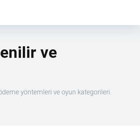
enilir ve
ri, ödeme yöntemleri ve oyun kategorileri.