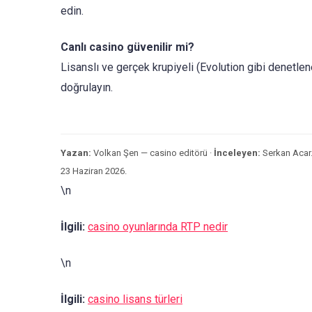
edin.
Canlı casino güvenilir mi?
Lisanslı ve gerçek krupiyeli (Evolution gibi denetlene
doğrulayın.
Yazan:
Volkan Şen — casino editörü ·
İnceleyen:
Serkan Acar.
23 Haziran 2026.
\n
İlgili:
casino oyunlarında RTP nedir
\n
İlgili:
casino lisans türleri