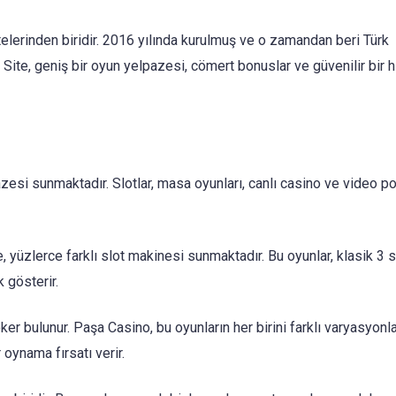
telerinden biridir. 2016 yılında kurulmuş ve o zamandan beri Türk
 Site, geniş bir oyun yelpazesi, cömert bonuslar ve güvenilir bir 
zesi sunmaktadır. Slotlar, masa oyunları, canlı casino ve video po
, yüzlerce farklı slot makinesi sunmaktadır. Bu oyunlar, klasik 3 sil
 gösterir.
ker bulunur. Paşa Casino, bu oyunların her birini farklı varyasyonl
 oynama fırsatı verir.