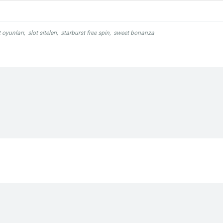
t oyunları
,
slot siteleri
,
starburst free spin
,
sweet bonanza