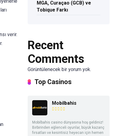
iyerlerle
MGA, Curaçao (GCB) ve
ları
Tobique Farkı
sı verir.
Recent
r.
Comments
Görüntülenecek bir yorum yok.
Top Casinos
Mobilbahis
Mobilbahis casino dünyasına hoş geldiniz!
an
Birbirinden eğlenceli oyunlar, büyük kazanç
fırsatları ve kesintisiz heyecan için hemen