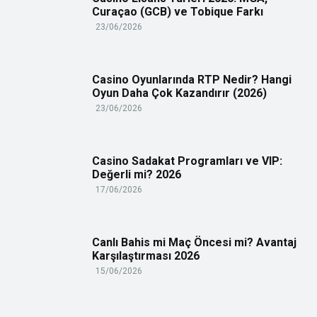
Curaçao (GCB) ve Tobique Farkı
23/06/2026
Casino Oyunlarında RTP Nedir? Hangi
Oyun Daha Çok Kazandırır (2026)
23/06/2026
Casino Sadakat Programları ve VIP:
Değerli mi? 2026
17/06/2026
Canlı Bahis mi Maç Öncesi mi? Avantaj
Karşılaştırması 2026
15/06/2026