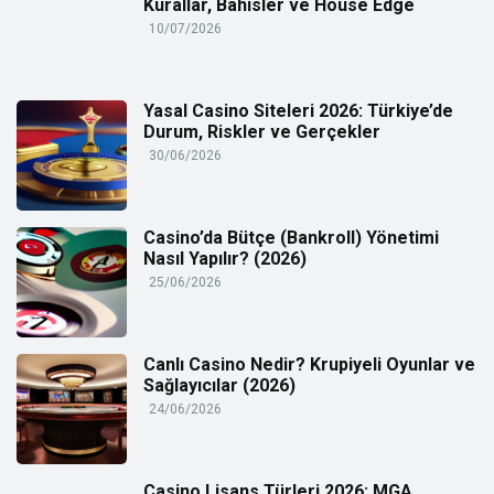
Kurallar, Bahisler ve House Edge
10/07/2026
Yasal Casino Siteleri 2026: Türkiye’de
Durum, Riskler ve Gerçekler
30/06/2026
Casino’da Bütçe (Bankroll) Yönetimi
Nasıl Yapılır? (2026)
25/06/2026
Canlı Casino Nedir? Krupiyeli Oyunlar ve
Sağlayıcılar (2026)
24/06/2026
Casino Lisans Türleri 2026: MGA,