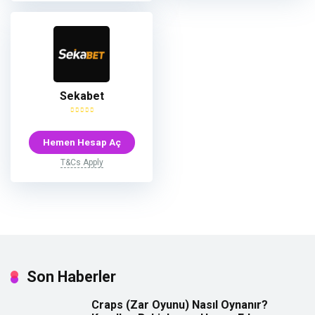
Sekabet
Hemen Hesap Aç
T&Cs Apply
Son Haberler
Craps (Zar Oyunu) Nasıl Oynanır?