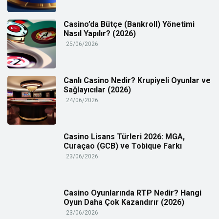
Casino’da Bütçe (Bankroll) Yönetimi
Nasıl Yapılır? (2026)
25/06/2026
Canlı Casino Nedir? Krupiyeli Oyunlar ve
Sağlayıcılar (2026)
24/06/2026
Casino Lisans Türleri 2026: MGA,
Curaçao (GCB) ve Tobique Farkı
23/06/2026
Casino Oyunlarında RTP Nedir? Hangi
Oyun Daha Çok Kazandırır (2026)
23/06/2026