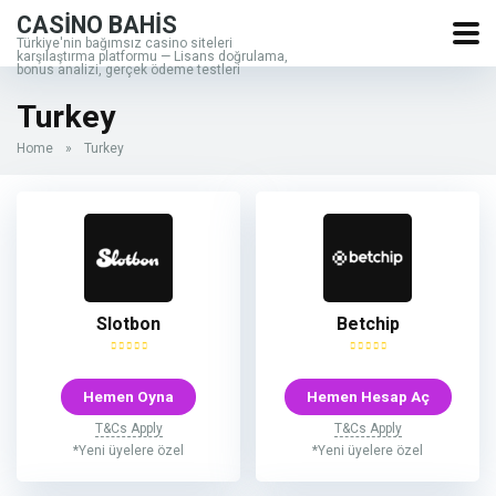
CASINO BAHIS
Türkiye'nin bağımsız casino siteleri
karşılaştırma platformu — Lisans doğrulama,
bonus analizi, gerçek ödeme testleri
Turkey
Home
»
Turkey
Slotbon
Betchip
Hemen Oyna
Hemen Hesap Aç
T&Cs Apply
T&Cs Apply
*Yeni üyelere özel
*Yeni üyelere özel