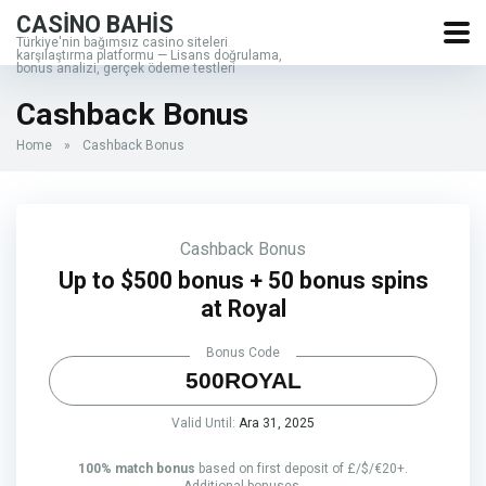
CASINO BAHIS
Türkiye'nin bağımsız casino siteleri
karşılaştırma platformu — Lisans doğrulama,
bonus analizi, gerçek ödeme testleri
Cashback Bonus
Home
»
Cashback Bonus
Cashback Bonus
Up to $500 bonus + 50 bonus spins
at Royal
Bonus Code
500ROYAL
Valid Until:
Ara 31, 2025
100% match bonus
based on first deposit of £/$/€20+.