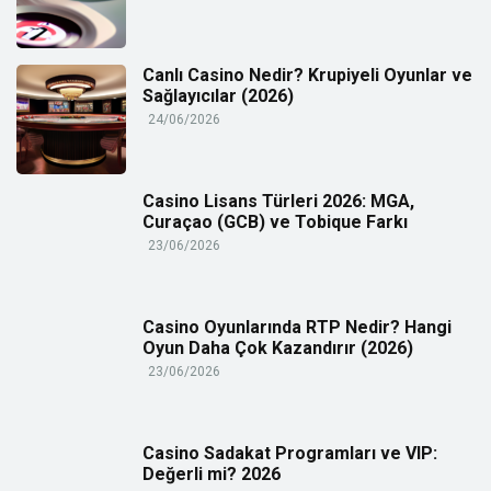
Canlı Casino Nedir? Krupiyeli Oyunlar ve
Sağlayıcılar (2026)
24/06/2026
Casino Lisans Türleri 2026: MGA,
Curaçao (GCB) ve Tobique Farkı
23/06/2026
Casino Oyunlarında RTP Nedir? Hangi
Oyun Daha Çok Kazandırır (2026)
23/06/2026
Casino Sadakat Programları ve VIP:
Değerli mi? 2026