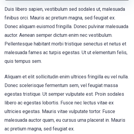
Duis libero sapien, vestibulum sed sodales ut, malesuada
finibus orci. Mauris ac pretium magna, sed feugiat ex.
Donec aliquam euismod fringilla. Donec pulvinar malesuada
auctor. Aenean semper dictum enim nec vestibulum.
Pellentesque habitant morbi tristique senectus et netus et
malesuada fames ac turpis egestas. Ut ut elementum felis,
quis tempus sem.
Aliquam et elit sollicitudin enim ultrices fringilla eu vel nulla.
Donec scelerisque fermentum sem, vel feugiat massa
egestas tristique. Ut semper vulputate est. Proin sodales
libero ac egestas lobortis. Fusce nec lectus vitae ex
ultricies egestas. Mauris vitae vulputate tortor. Fusce
malesuada auctor quam, eu cursus urna placerat in. Mauris
ac pretium magna, sed feugiat ex.