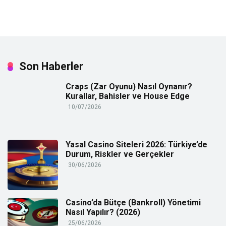
Son Haberler
Craps (Zar Oyunu) Nasıl Oynanır?
Kurallar, Bahisler ve House Edge
10/07/2026
Yasal Casino Siteleri 2026: Türkiye’de
Durum, Riskler ve Gerçekler
30/06/2026
Casino’da Bütçe (Bankroll) Yönetimi
Nasıl Yapılır? (2026)
25/06/2026