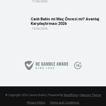
17/06/2026
Canlı Bahis mi Maç Öncesi mi? Avantaj
Karşılaştırması 2026
15/06/2026
© Copyright 2026 Casino Bahis | Powered by
WordPress
|
Mercury Theme
Privacy Policy
Terms and Conditions