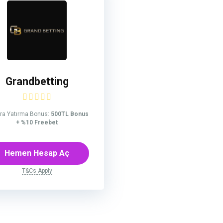
Grandbetting
ara Yatırma Bonus:
500TL Bonus
+ %10 Freebet
Hemen Hesap Aç
T&Cs Apply