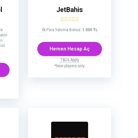
l
JetBahis
ve
İlk Para Yatırma Bonus:
1.000 TL
atın!
un
izi
Hemen Hesap Aç
T&Cs Apply
*New players only