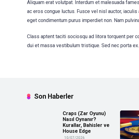
Aliquam erat volutpat. Interdum et malesuada fames 
ac eros congue luctus. Fusce vel nisl auctor, iaculis 
eget condimentum purus imperdiet non. Nam pulvinar 
Class aptent taciti sociosqu ad litora torquent per 
dui et massa vestibulum tristique. Sed nec porta ex. 
Son Haberler
Craps (Zar Oyunu)
Nasıl Oynanır?
Kurallar, Bahisler ve
House Edge
10/07/2026