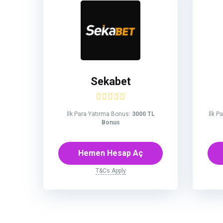
Sekabet
İlk Para Yatırma Bonus:
3000 TL
İlk P
Bonus
Hemen Hesap Aç
T&Cs Apply