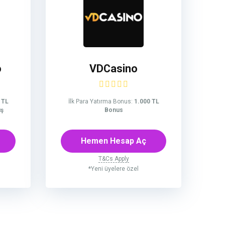
o
VDCasino
 TL
İlk Para Yatırma Bonus:
1.000 TL
üş
Bonus
Hemen Hesap Aç
T&Cs Apply
*Yeni üyelere özel