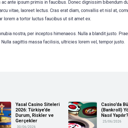
ac ante ipsum primis in faucibus. Donec dignissim bibendum dui, 
arcu vitae, laoreet lectus. Cras erat diam, convallis et nisl at, c
lorem a tortor luctus faucibus ut sit amet ex.
conubia nostra, per inceptos himenaeos. Nulla a blandit justo. Pra
Nulla sagittis massa facilisis, ultricies lorem vel, tempor justo.
Yasal Casino Siteleri
Casino’da B
2026: Türkiye’de
(Bankroll) Y
Durum, Riskler ve
Nasıl Yapılır
Gerçekler
25/06/2026
30/06/2026