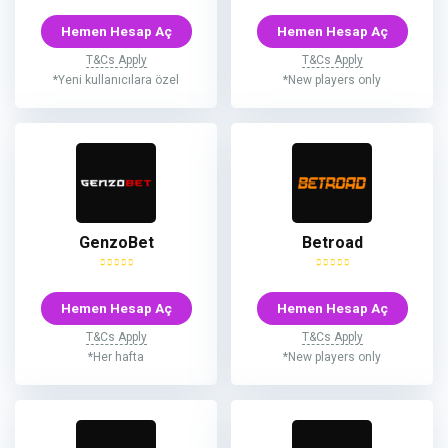
Hemen Hesap Aç
Hemen Hesap Aç
T&Cs Apply
T&Cs Apply
*Yeni kullanıcılara özel
*New players only
GenzoBet
Betroad
Hemen Hesap Aç
Hemen Hesap Aç
T&Cs Apply
T&Cs Apply
*Her hafta
*New players only