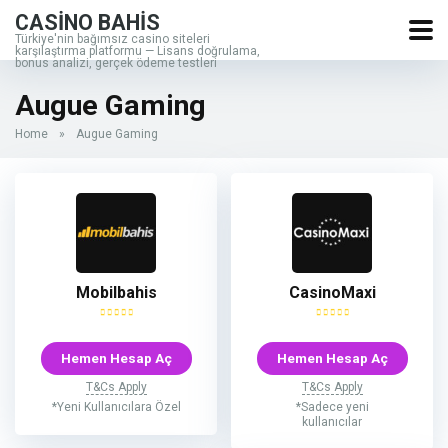
CASINO BAHIS
Türkiye'nin bağımsız casino siteleri
karşılaştırma platformu — Lisans doğrulama,
bonus analizi, gerçek ödeme testleri
Augue Gaming
Home
»
Augue Gaming
Mobilbahis
CasinoMaxi
Hemen Hesap Aç
Hemen Hesap Aç
T&Cs Apply
T&Cs Apply
*Yeni Kullanıcılara Özel
*Sadece yeni
kullanıcılar