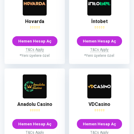
Hovarda
İntobet
Hemen Hesap Aç
Hemen Hesap Aç
T&Cs Apply
T&Cs Apply
*Yeni üyelere özel
*Yeni üyelere özel
Anadolu Casino
VDCasino
Hemen Hesap Aç
Hemen Hesap Aç
T&Cs Apply
T&Cs Apply