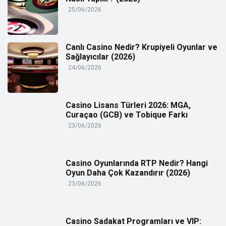
25/06/2026
Canlı Casino Nedir? Krupiyeli Oyunlar ve
Sağlayıcılar (2026)
24/06/2026
Casino Lisans Türleri 2026: MGA,
Curaçao (GCB) ve Tobique Farkı
23/06/2026
Casino Oyunlarında RTP Nedir? Hangi
Oyun Daha Çok Kazandırır (2026)
23/06/2026
Casino Sadakat Programları ve VIP: