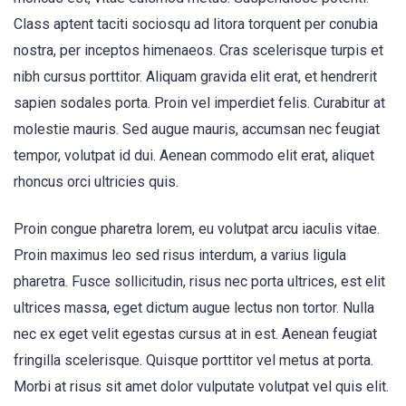
Class aptent taciti sociosqu ad litora torquent per conubia
nostra, per inceptos himenaeos. Cras scelerisque turpis et
nibh cursus porttitor. Aliquam gravida elit erat, et hendrerit
sapien sodales porta. Proin vel imperdiet felis. Curabitur at
molestie mauris. Sed augue mauris, accumsan nec feugiat
tempor, volutpat id dui. Aenean commodo elit erat, aliquet
rhoncus orci ultricies quis.
Proin congue pharetra lorem, eu volutpat arcu iaculis vitae.
Proin maximus leo sed risus interdum, a varius ligula
pharetra. Fusce sollicitudin, risus nec porta ultrices, est elit
ultrices massa, eget dictum augue lectus non tortor. Nulla
nec ex eget velit egestas cursus at in est. Aenean feugiat
fringilla scelerisque. Quisque porttitor vel metus at porta.
Morbi at risus sit amet dolor vulputate volutpat vel quis elit.