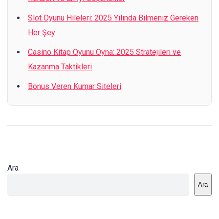
Slot Oyunu Hileleri: 2025 Yılında Bilmeniz Gereken
Her Şey
Casino Kitap Oyunu Oyna: 2025 Stratejileri ve
Kazanma Taktikleri
Bonus Veren Kumar Siteleri
Ara
Ara