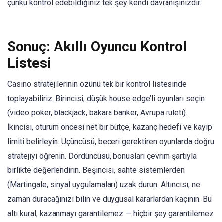
çünkü kontrol edebildiğiniz tek şey kendi davranışınızdır.
Sonuç: Akıllı Oyuncu Kontrol
Listesi
Casino stratejilerinin özünü tek bir kontrol listesinde
toplayabiliriz. Birincisi, düşük house edge’li oyunları seçin
(video poker, blackjack, bakara banker, Avrupa ruleti).
İkincisi, oturum öncesi net bir bütçe, kazanç hedefi ve kayıp
limiti belirleyin. Üçüncüsü, beceri gerektiren oyunlarda doğru
stratejiyi öğrenin. Dördüncüsü, bonusları çevrim şartıyla
birlikte değerlendirin. Beşincisi, sahte sistemlerden
(Martingale, sinyal uygulamaları) uzak durun. Altıncısı, ne
zaman duracağınızı bilin ve duygusal kararlardan kaçının. Bu
altı kural, kazanmayı garantilemez — hiçbir şey garantilemez