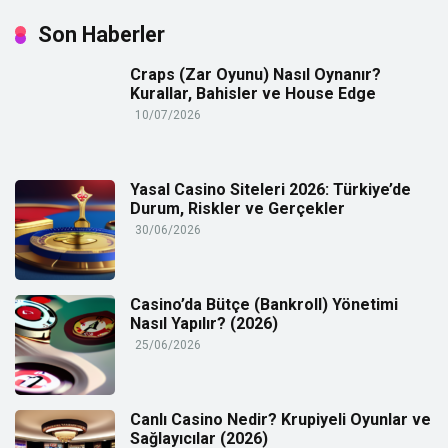
Son Haberler
Craps (Zar Oyunu) Nasıl Oynanır?
Kurallar, Bahisler ve House Edge
10/07/2026
Yasal Casino Siteleri 2026: Türkiye’de
Durum, Riskler ve Gerçekler
30/06/2026
Casino’da Bütçe (Bankroll) Yönetimi
Nasıl Yapılır? (2026)
25/06/2026
Canlı Casino Nedir? Krupiyeli Oyunlar ve
Sağlayıcılar (2026)