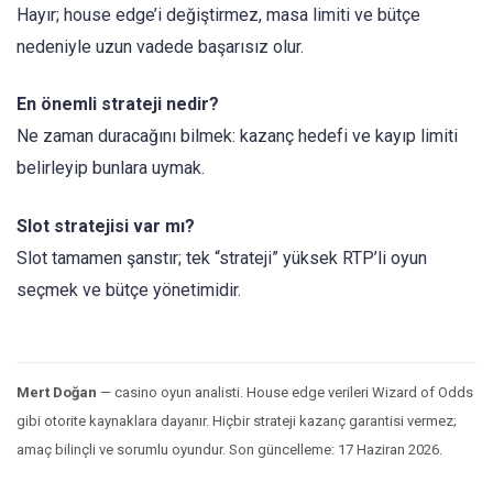
Hayır; house edge’i değiştirmez, masa limiti ve bütçe
nedeniyle uzun vadede başarısız olur.
En önemli strateji nedir?
Ne zaman duracağını bilmek: kazanç hedefi ve kayıp limiti
belirleyip bunlara uymak.
Slot stratejisi var mı?
Slot tamamen şanstır; tek “strateji” yüksek RTP’li oyun
seçmek ve bütçe yönetimidir.
Mert Doğan
— casino oyun analisti. House edge verileri Wizard of Odds
gibi otorite kaynaklara dayanır. Hiçbir strateji kazanç garantisi vermez;
amaç bilinçli ve sorumlu oyundur. Son güncelleme: 17 Haziran 2026.