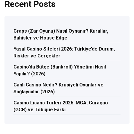
Recent Posts
Craps (Zar Oyunu) Nasıl Oynanır? Kurallar,
Bahisler ve House Edge
Yasal Casino Siteleri 2026: Türkiye’de Durum,
Riskler ve Gerçekler
Casino’da Bütçe (Bankroll) Yönetimi Nasıl
Yapılır? (2026)
Canlı Casino Nedir? Krupiyeli Oyunlar ve
Sağlayıcılar (2026)
Casino Lisans Türleri 2026: MGA, Curaçao
(GCB) ve Tobique Farkı