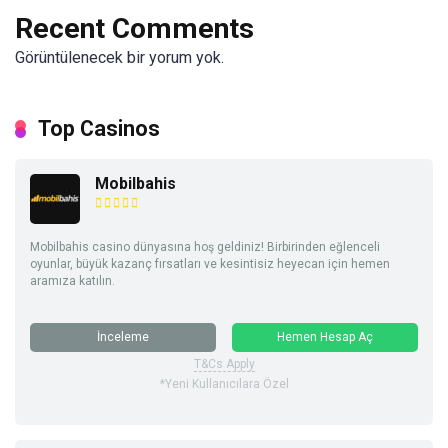
Recent Comments
Görüntülenecek bir yorum yok.
Top Casinos
Mobilbahis
Mobilbahis casino dünyasına hoş geldiniz! Birbirinden eğlenceli
oyunlar, büyük kazanç fırsatları ve kesintisiz heyecan için hemen
aramıza katılın.
İnceleme
Hemen Hesap Aç
T&Cs Apply
*Yeni Kullanıcılara Özel