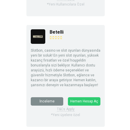
*Yeni Kullanıcılara Özel
Betelli
Slotbon, casino ve slot oyunları dünyasında
yeni bir soluk! En yeni slot oyunları, yüksek
kazanç fırsatları ve özel hoşgeldin
bonuslarıyla sizi bekliyor. Kullanıcı dostu
arayüzü, hızlı ödeme seçenekleri ve
güvenilir hizmetiyle Slotbon, eğlence ve
kazancı bir araya getiriyor. Hemen katılın,
şansınızı deneyin ve kazanmaya başlayın!
İnceleme
Hemen Hesap Aç
T&Cs Apply
*Yeni üyelere özel