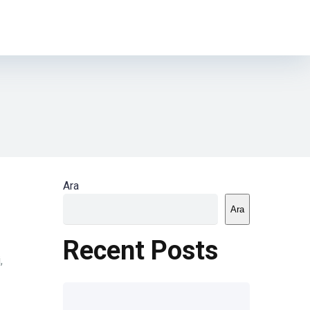
Ara
Ara
Recent Posts
,