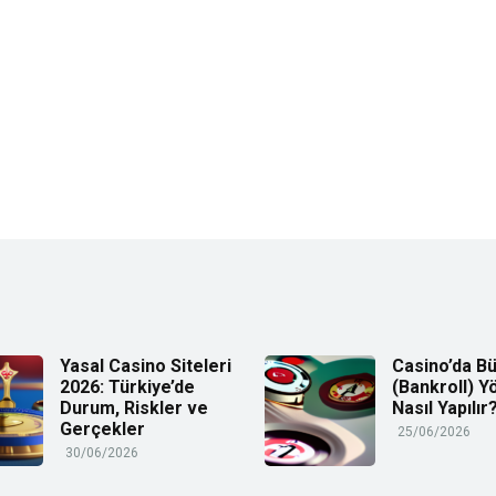
Yasal Casino Siteleri
Casino’da B
2026: Türkiye’de
(Bankroll) Y
Durum, Riskler ve
Nasıl Yapılır
Gerçekler
25/06/2026
30/06/2026