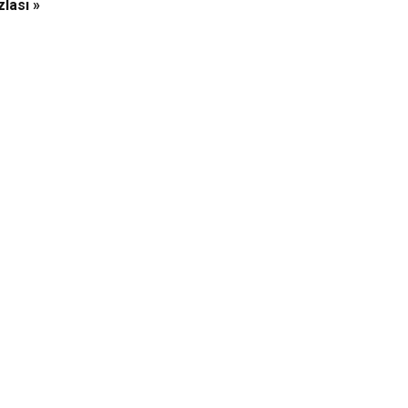
lası »