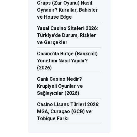
Craps (Zar Oyunu) Nasıl
Oynanır? Kurallar, Bahisler
ve House Edge
Yasal Casino Siteleri 2026:
Türkiye’de Durum, Riskler
ve Gerçekler
Casino’da Bütçe (Bankroll)
Yönetimi Nasıl Yapılır?
(2026)
Canlı Casino Nedir?
Krupiyeli Oyunlar ve
Sağlayıcılar (2026)
Casino Lisans Türleri 2026:
MGA, Curaçao (GCB) ve
Tobique Farkı