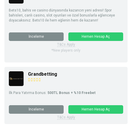
Bets10, bahis ve casino dünyasında kazancın yeni adresi! Spor
bahisleri, canlı casino, slot oyunları ve özel bonuslarla eğlenceye
doyacaksınız. Bets10 ile hem eğlenin hem de kazanın!
İnceleme
Hemen Hesap Aç
T&Cs Apply
*New players only
Grandbetting
İlk Para Yatırma Bonus:
500TL Bonus + %10 Freebet
İnceleme
Hemen Hesap Aç
T&Cs Apply