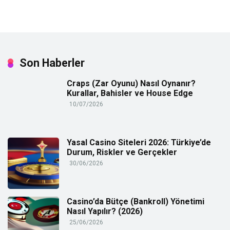
Son Haberler
Craps (Zar Oyunu) Nasıl Oynanır?
Kurallar, Bahisler ve House Edge
10/07/2026
Yasal Casino Siteleri 2026: Türkiye’de
Durum, Riskler ve Gerçekler
30/06/2026
Casino’da Bütçe (Bankroll) Yönetimi
Nasıl Yapılır? (2026)
25/06/2026