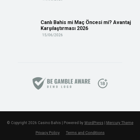
Canlı Bahis mi Maç Öncesi mi? Avantaj
Karşılaştırması 2026
15/06/2026
© Copyright 2026 Casino Bahis | Powered by
WordPress
|
Mercury Theme
Privacy Policy
Terms and Conditions