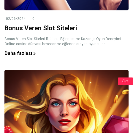
02/06/2024
0
Bonus Veren Slot Siteleri
Bonus Veren Slot Siteleri Rehberi: Eğlenceli ve Kazançlı Oyun Deneyimi
Online casino dünyası heyecan ve eğlence arayan oyuncular ...
Daha fazlası »
Slot