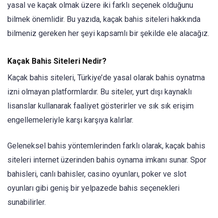
yasal ve kaçak olmak üzere iki farklı seçenek olduğunu
bilmek önemlidir. Bu yazıda, kaçak bahis siteleri hakkında
bilmeniz gereken her şeyi kapsamlı bir şekilde ele alacağız.
Kaçak Bahis Siteleri Nedir?
Kaçak bahis siteleri, Türkiye’de yasal olarak bahis oynatma
izni olmayan platformlardır. Bu siteler, yurt dışı kaynaklı
lisanslar kullanarak faaliyet gösterirler ve sık sık erişim
engellemeleriyle karşı karşıya kalırlar.
Geleneksel bahis yöntemlerinden farklı olarak, kaçak bahis
siteleri internet üzerinden bahis oynama imkanı sunar. Spor
bahisleri, canlı bahisler, casino oyunları, poker ve slot
oyunları gibi geniş bir yelpazede bahis seçenekleri
sunabilirler.