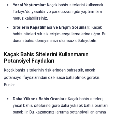
Yasal Yaptırımlar:
Kaçak bahis sitelerini kullanmak
Türkiye’de yasaldır ve para cezası gibi yaptırımlara
maruz kalabilirsiniz.
Sitelerin Kapatılması ve Erişim Sorunları:
Kaçak
bahis siteleri sık sık erişim engellemelerine uğrar. Bu
durum bahis deneyiminizi olumsuz etkileyebilir.
Kaçak Bahis Sitelerini Kullanmanın
Potansiyel Faydaları
Kaçak bahis sitelerinin risklerinden bahsettik, ancak
potansiyel faydalarından da kısaca bahsetmek gerekir.
Bunlar:
Daha Yüksek Bahis Oranları:
Kaçak bahis siteleri,
yasal bahis sitelerine göre daha yüksek bahis oranları
sunabilir. Bu, kazancınızı artırma potansiyeli anlamına