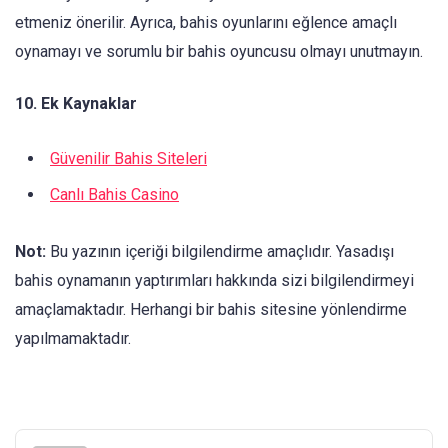
etmeniz önerilir. Ayrıca, bahis oyunlarını eğlence amaçlı
oynamayı ve sorumlu bir bahis oyuncusu olmayı unutmayın.
10. Ek Kaynaklar
Güvenilir Bahis Siteleri
Canlı Bahis Casino
Not:
Bu yazının içeriği bilgilendirme amaçlıdır. Yasadışı
bahis oynamanın yaptırımları hakkında sizi bilgilendirmeyi
amaçlamaktadır. Herhangi bir bahis sitesine yönlendirme
yapılmamaktadır.