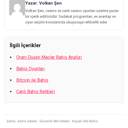
Yazar: Volkan Şen
Volkan Şen, casino ve canlı casino oyunları üzerine yazan
bir içerik editörüdür. Sadakat programları, ev avantajı ve
oyun seçimi konularında okuyucuya rehberlik eder.
İlgili İçerikler
Oranı Düşen Maçlar Bahis Analizi
Bahis Oyunları
Bitcoin ile Bahis
Canlı Bahis Rehberi
bahis
,
bahis siteleri
,
Güvenilir Bet Siteleri
,
Kaçak Site Bahis