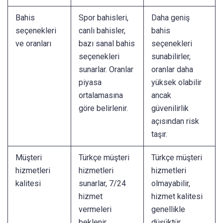
Bahis
Spor bahisleri,
Daha geniş
seçenekleri
canlı bahisler,
bahis
ve oranları
bazı sanal bahis
seçenekleri
seçenekleri
sunabilirler,
sunarlar. Oranlar
oranlar daha
piyasa
yüksek olabilir
ortalamasına
ancak
göre belirlenir.
güvenilirlik
açısından risk
taşır.
Müşteri
Türkçe müşteri
Türkçe müşteri
hizmetleri
hizmetleri
hizmetleri
kalitesi
sunarlar, 7/24
olmayabilir,
hizmet
hizmet kalitesi
vermeleri
genellikle
beklenir.
düşüktür.