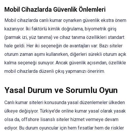
Mobil Cihazlarda Güvenlik Önlemleri
Mobil cihazlarda canlı kumar oynarken güvenlik ekstra önem
kazanıyor. İki faktörlü kimlik doğrulama, biyometrik giriş
(parmak izi, yüz tanıma) ve cihaz tanıma özellikleri standart
hale geldi. Her iki seçeneğin de avantajları var: Bazı siteler
oturum zaman aşımı kullanırken, diğerleri sürekli oturum açık
kalma seçeneği sunuyor. Ancak güvenlik açısından, özellikle
mobil cihazlarda düzenli çıkış yapmanızı öneririm.
Yasal Durum ve Sorumlu Oyun
Canlı kumar siteleri konusunda yasal düzenlemeler ülkeden
ülkeye değişiyor. Türkiye’de online kumar yasal olarak yasak
olsa da, offshore lisanslı siteler hizmet vermeye devam
ediyor. Bu durum oyuncular için hem fırsatlar hem de riskler