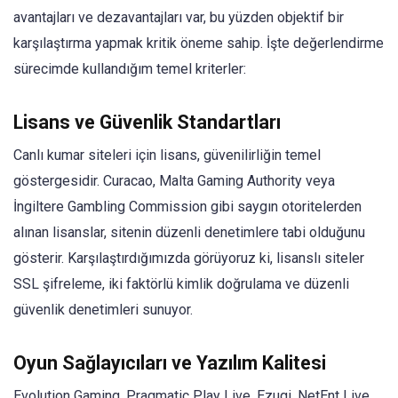
avantajları ve dezavantajları var, bu yüzden objektif bir
karşılaştırma yapmak kritik öneme sahip. İşte değerlendirme
sürecimde kullandığım temel kriterler:
Lisans ve Güvenlik Standartları
Canlı kumar siteleri için lisans, güvenilirliğin temel
göstergesidir. Curacao, Malta Gaming Authority veya
İngiltere Gambling Commission gibi saygın otoritelerden
alınan lisanslar, sitenin düzenli denetimlere tabi olduğunu
gösterir. Karşılaştırdığımızda görüyoruz ki, lisanslı siteler
SSL şifreleme, iki faktörlü kimlik doğrulama ve düzenli
güvenlik denetimleri sunuyor.
Oyun Sağlayıcıları ve Yazılım Kalitesi
Evolution Gaming, Pragmatic Play Live, Ezugi, NetEnt Live