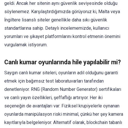
geldi. Ancak her sitenin aynı güvenlik seviyesinde olduğu
söylenemez. Karşılaştırdığımızda görüyoruz ki, Malta veya
İngiltere lisanslı siteler genellikle daha sıkı güvenlik
standartlarına sahip. Detaylı incelememizde, kullanıcı
yorumları ve şikayet platformlarını kontrol etmenin önemini
vurgulamak istiyorum.
Canlı kumar oyunlarında hile yapılabilir mi?
Saygın canlı kumar siteleri, oyunların adil olduğunu garanti
etmek için bağımsız test laboratuvarları tarafından
denetleniyor. RNG (Random Number Generator) sertifikaları
ve canlı yayın özellikleri, şeffaflığı artırıyor. Her iki
seçeneğin de avantajları var: Fiziksel krupiyelerle oynanan
oyunlarda manipülasyon riski minimal, çünkü her şey kamera
kayıtlarıyla belgeleniyor. Alternatif olarak, blockchain tabanlı