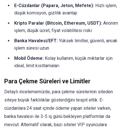
E-Cüzdanlar (Papara, Jeton, Mefete):
Hızlı işlem,
düşük komisyon, gizlilik avantajı
Kripto Paralar (Bitcoin, Ethereum, USDT):
Anonim
işlem, düşük ücret, fiyat volatilitesi riski
Banka Havalesi/EFT:
Yüksek limitler, güvenli, ancak
işlem süresi uzun
Mobil Ödeme:
Kolay kullanım, küçük miktarlar için
ideal, limit kısıtlamaları
Para Çekme Süreleri ve Limitler
Detaylı incelememizde, para çekme sürelerinin siteden
siteye büyük farklılıklar gösterdiğini tespit ettik. E-
cüzdanlara 24 saat içinde ödeme yapan siteler varken,
banka havalesi ile 3-5 iş günü bekleyen platformlar da
mevcut. Alternatif olarak, bazı siteler VIP oyunculara