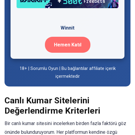
Winnit
Hemen Katıl
18+ | Sorumlu Oyun | Bu bağlantılar affiliate içerik
içermektedir
Canlı Kumar Sitelerini
Değerlendirme Kriterleri
Bir canlı kumar sitesini incelerken birden fazla faktörü göz
önünde bulunduruyorum. Her platformun kendine özgü