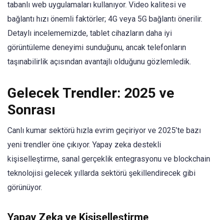
tabanlı web uygulamaları kullanıyor. Video kalitesi ve
bağlantı hızı önemli faktörler; 4G veya 5G bağlantı önerilir.
Detaylı incelememizde, tablet cihazların daha iyi
görüntüleme deneyimi sunduğunu, ancak telefonların
taşınabilirlik açısından avantajlı olduğunu gözlemledik.
Gelecek Trendler: 2025 ve
Sonrası
Canlı kumar sektörü hızla evrim geçiriyor ve 2025’te bazı
yeni trendler öne çıkıyor. Yapay zeka destekli
kişiselleştirme, sanal gerçeklik entegrasyonu ve blockchain
teknolojisi gelecek yıllarda sektörü şekillendirecek gibi
görünüyor.
Yapay Zeka ve Kişiselleştirme