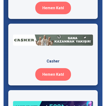
Hemen Katıl
Casher
Hemen Katıl