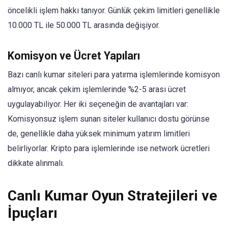
öncelikli işlem hakkı tanıyor. Günlük çekim limitleri genellikle
10.000 TL ile 50.000 TL arasında değişiyor.
Komisyon ve Ücret Yapıları
Bazı canlı kumar siteleri para yatırma işlemlerinde komisyon
almıyor, ancak çekim işlemlerinde %2-5 arası ücret
uygulayabiliyor. Her iki seçeneğin de avantajları var:
Komisyonsuz işlem sunan siteler kullanıcı dostu görünse
de, genellikle daha yüksek minimum yatırım limitleri
belirliyorlar. Kripto para işlemlerinde ise network ücretleri
dikkate alınmalı.
Canlı Kumar Oyun Stratejileri ve
İpuçları