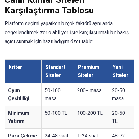
Karşılaştırma Tablosu
Platform seçimi yaparken birçok faktörü aynı anda
değerlendirmek zor olabiliyor. İşte karşılaştırmalı bir bakış
açısı sunmak için hazırladığım özet tablo:
Kriter
Standart
Premium
Yeni
Siteler
Siteler
Siteler
Oyun
50-100
200+ masa
20-50
Çeşitliliği
masa
masa
Minimum
50-100 TL
100-200 TL
20-50
Yatırım
TL
Para Çekme
24-48 saat
1-24 saat
48-72