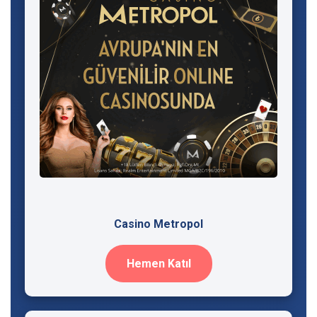
Casino Metropol
Hemen Katıl