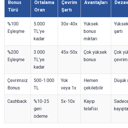
Bonus
Ortalama
Çevrim
Avantajları
Dezava
Türü
Oran
Şartı
%100
5.000
30x-40x
Yüksek
Yüksek
Eşleşme
TL’ye
bonus
şartı
kadar
miktarı
%200
3.000
45x-50x
Çok yüksek
Çok yü
Eşleşme
TL’ye
bonus
çevrim
kadar
Çevrimsiz
500-1.000
Yok
Hemen
Düşük 
Bonus
TL
veya 1x
çekilebilir
Cashback
%10-25
5x-10x
Kayıp
Sadec
geri
telafisi
kayıpt
ödeme