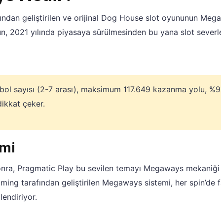
fından geliştirilen ve orijinal Dog House slot oyununun Me
yun, 2021 yılında piyasaya sürülmesinden bu yana slot severl
ol sayısı (2-7 arası), maksimum 117.649 kazanma yolu, %9
dikkat çeker.
imi
nra, Pragmatic Play bu sevilen temayı Megaways mekaniği 
ming tarafından geliştirilen Megaways sistemi, her spin’de f
endiriyor.