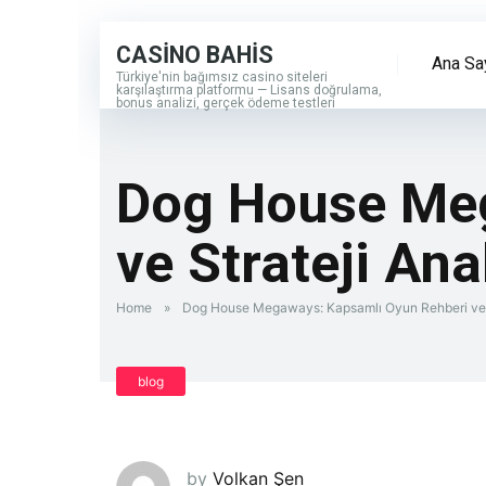
CASINO BAHIS
Ana Sa
Türkiye'nin bağımsız casino siteleri
karşılaştırma platformu — Lisans doğrulama,
bonus analizi, gerçek ödeme testleri
Dog House Meg
ve Strateji Anal
Home
»
Dog House Megaways: Kapsamlı Oyun Rehberi ve S
blog
by
Volkan Şen