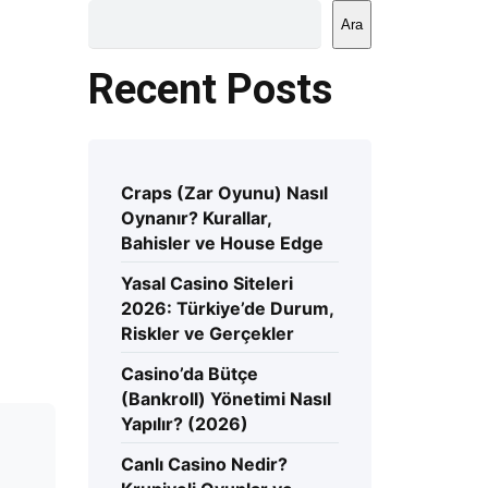
Ara
Recent Posts
Craps (Zar Oyunu) Nasıl
Oynanır? Kurallar,
Bahisler ve House Edge
Yasal Casino Siteleri
2026: Türkiye’de Durum,
Riskler ve Gerçekler
Casino’da Bütçe
(Bankroll) Yönetimi Nasıl
Yapılır? (2026)
Canlı Casino Nedir?