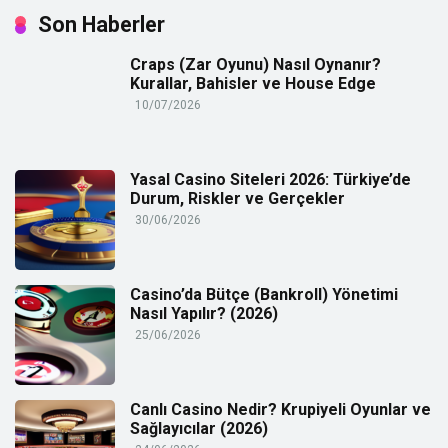
Son Haberler
Craps (Zar Oyunu) Nasıl Oynanır?
Kurallar, Bahisler ve House Edge
10/07/2026
Yasal Casino Siteleri 2026: Türkiye’de
Durum, Riskler ve Gerçekler
30/06/2026
Casino’da Bütçe (Bankroll) Yönetimi
Nasıl Yapılır? (2026)
25/06/2026
Canlı Casino Nedir? Krupiyeli Oyunlar ve
Sağlayıcılar (2026)