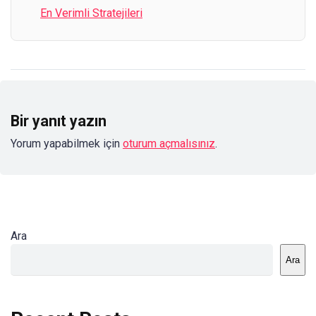
En Verimli Stratejileri
Bir yanıt yazın
Yorum yapabilmek için
oturum açmalısınız
.
Ara
Ara