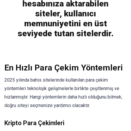
hesabınıza aktarabilen
siteler, kullanıcı
memnuniyetini en üst
seviyede tutan sitelerdir.
En Hızlı Para Çekim Yöntemleri
2025 yılında bahis sitelerinde kullanılan para çekim
yöntemleri teknolojik gelişmelerle birlikte çeşitlenmiş ve
hızlanmıştır. Hangi yöntemlerin daha hızlı olduğunu bilmek,
doğru siteyi seçmenize yardımcı olacaktır.
Kripto Para Çekimleri