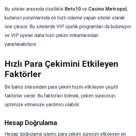
Bu siteler arasında özellikle
Bets10
ve
Casino Metropol
,
kullanıcı yorumlarında en hızlı ödeme yapan siteler olarak
öne çıkıyor. Bu sitelerde VIP üyelik programları da bulunuyor
ve VIP üyeler daha hızlı çekim imkanlarından
yararlanabiliyor.
Hızlı Para Çekimini Etkileyen
Faktörler
Bir bahis sitesinden para çekim hızını etkileyen çeşitli
faktörler vardır. Bu faktörleri bilmek, çekim sürecinizi
optimize etmenize yardımcı olabilir.
Hesap Doğrulama
Hesap doğrulama işlemi, para çekim sürecini etkileyen en