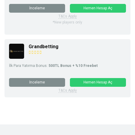
İnceleme
Hemen Hesap Aç
T&Cs Apply
*New players only
Grandbetting
İlk Para Yatırma Bonus:
500TL Bonus + %10 Freebet
İnceleme
Hemen Hesap Aç
T&Cs Apply