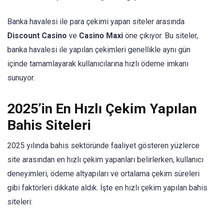
Banka havalesi ile para çekimi yapan siteler arasında
Discount Casino
ve
Casino Maxi
öne çıkıyor. Bu siteler,
banka havalesi ile yapılan çekimleri genellikle aynı gün
içinde tamamlayarak kullanıcılarına hızlı ödeme imkanı
sunuyor.
2025’in En Hızlı Çekim Yapılan
Bahis Siteleri
2025 yılında bahis sektöründe faaliyet gösteren yüzlerce
site arasından en hızlı çekim yapanları belirlerken, kullanıcı
deneyimleri, ödeme altyapıları ve ortalama çekim süreleri
gibi faktörleri dikkate aldık. İşte en hızlı çekim yapılan bahis
siteleri: