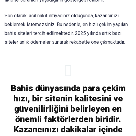
Son olarak, acil nakit ihtiyacınız olduğunda, kazancınızı
beklemek istemezsiniz. Bu nedenle, en hızlı çekim yapılan
bahis siteleri tercih edilmektedir. 2025 yılında artık bazı
siteler anlık ödemeler sunarak rekabette öne çıkmaktadır.
Bahis dünyasında para çekim
hızı, bir sitenin kalitesini ve
güvenilirliğini belirleyen en
önemli faktörlerden biridir.
Kazancınızı dakikalar içinde