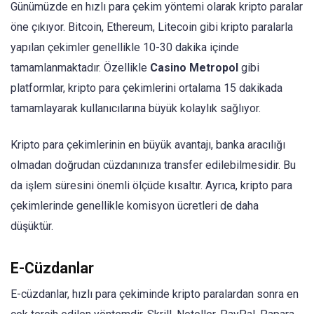
Günümüzde en hızlı para çekim yöntemi olarak kripto paralar
öne çıkıyor. Bitcoin, Ethereum, Litecoin gibi kripto paralarla
yapılan çekimler genellikle 10-30 dakika içinde
tamamlanmaktadır. Özellikle
Casino Metropol
gibi
platformlar, kripto para çekimlerini ortalama 15 dakikada
tamamlayarak kullanıcılarına büyük kolaylık sağlıyor.
Kripto para çekimlerinin en büyük avantajı, banka aracılığı
olmadan doğrudan cüzdanınıza transfer edilebilmesidir. Bu
da işlem süresini önemli ölçüde kısaltır. Ayrıca, kripto para
çekimlerinde genellikle komisyon ücretleri de daha
düşüktür.
E-Cüzdanlar
E-cüzdanlar, hızlı para çekiminde kripto paralardan sonra en