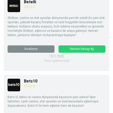
Betelli
Slotbon, casino ve slot oyunları dünyasında yeni bir soluk! En yeni slot
oyunları, yüksek kazanç fırsatları ve özel hoşgeldin bonuslarıyla sizi
bekliyor. Kullanıcı dostu arayüzü, hızlı ödeme seçenekleri ve güvenilir
hizmetiyle Slotbon, eğlence ve kazancı bir araya getiriyor. Hemen
katılın, şansınızı deneyin ve kazanmaya başlayın!
İnceleme
Hemen Hesap Aç
T&Cs Apply
*Yeni üyelere özel
Bets10
Bets10, bahis ve casino dünyasında kazancın yeni adresi! Spor
bahisleri, canlı casino, slot oyunları ve özel bonuslarla eğlenceye
doyacaksınız. Bets10 ile hem eğlenin hem de kazanın!