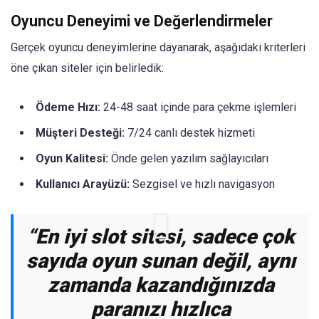
Oyuncu Deneyimi ve Değerlendirmeler
Gerçek oyuncu deneyimlerine dayanarak, aşağıdaki kriterleri
öne çıkan siteler için belirledik:
Ödeme Hızı:
24-48 saat içinde para çekme işlemleri
Müşteri Desteği:
7/24 canlı destek hizmeti
Oyun Kalitesi:
Önde gelen yazılım sağlayıcıları
Kullanıcı Arayüzü:
Sezgisel ve hızlı navigasyon
“En iyi slot sitesi, sadece çok
sayıda oyun sunan değil, aynı
zamanda kazandığınızda
paranızı hızlıca