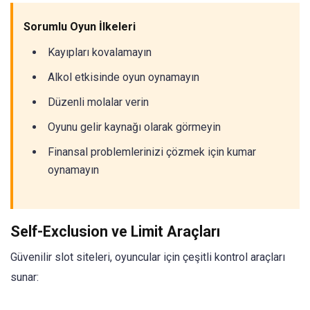
Sorumlu Oyun İlkeleri
Kayıpları kovalamayın
Alkol etkisinde oyun oynamayın
Düzenli molalar verin
Oyunu gelir kaynağı olarak görmeyin
Finansal problemlerinizi çözmek için kumar
oynamayın
Self-Exclusion ve Limit Araçları
Güvenilir slot siteleri, oyuncular için çeşitli kontrol araçları
sunar: