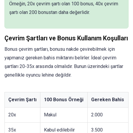
Örneğin, 20x çevrim şartı olan 100 bonus, 40x çevrim
şartı olan 200 bonustan daha değerlidir.
Çevrim Şartları ve Bonus Kullanım Koşulları
Bonus çevrim şartları, bonusu nakde çevirebilmek için
yapmanız gereken bahis miktarını belirler. İdeal çevrim
şartları 20-35x arasında olmalıdır. Bunun üzerindeki şartlar
genellikle oyuncu lehine değildir.
Çevrim Şartı
100 Bonus Örneği
Gereken Bahis
20x
Makul
2.000
35x
Kabul edilebilir
3.500