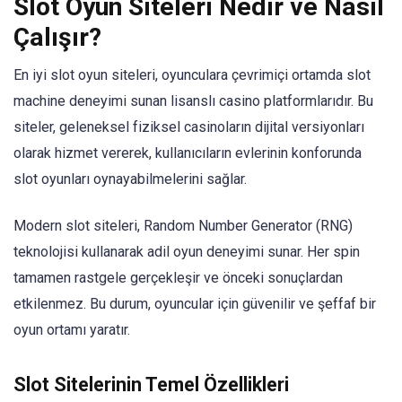
Slot Oyun Siteleri Nedir ve Nasıl
Çalışır?
En iyi slot oyun siteleri, oyunculara çevrimiçi ortamda slot
machine deneyimi sunan lisanslı casino platformlarıdır. Bu
siteler, geleneksel fiziksel casinoların dijital versiyonları
olarak hizmet vererek, kullanıcıların evlerinin konforunda
slot oyunları oynayabilmelerini sağlar.
Modern slot siteleri, Random Number Generator (RNG)
teknolojisi kullanarak adil oyun deneyimi sunar. Her spin
tamamen rastgele gerçekleşir ve önceki sonuçlardan
etkilenmez. Bu durum, oyuncular için güvenilir ve şeffaf bir
oyun ortamı yaratır.
Slot Sitelerinin Temel Özellikleri