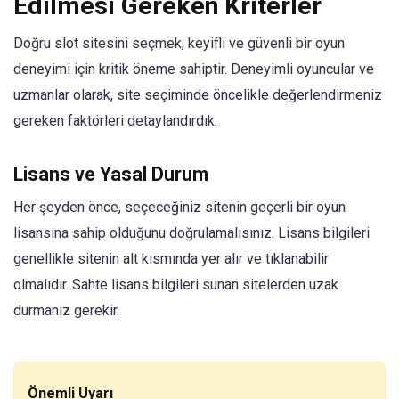
Edilmesi Gereken Kriterler
Doğru slot sitesini seçmek, keyifli ve güvenli bir oyun
deneyimi için kritik öneme sahiptir. Deneyimli oyuncular ve
uzmanlar olarak, site seçiminde öncelikle değerlendirmeniz
gereken faktörleri detaylandırdık.
Lisans ve Yasal Durum
Her şeyden önce, seçeceğiniz sitenin geçerli bir oyun
lisansına sahip olduğunu doğrulamalısınız. Lisans bilgileri
genellikle sitenin alt kısmında yer alır ve tıklanabilir
olmalıdır. Sahte lisans bilgileri sunan sitelerden uzak
durmanız gerekir.
Önemli Uyarı