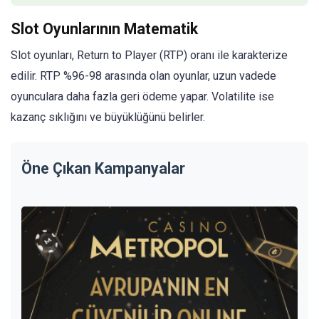
Slot Oyunlarının Matematik
Slot oyunları, Return to Player (RTP) oranı ile karakterize
edilir. RTP %96-98 arasında olan oyunlar, uzun vadede
oyunculara daha fazla geri ödeme yapar. Volatilite ise
kazanç sıklığını ve büyüklüğünü belirler.
Öne Çıkan Kampanyalar