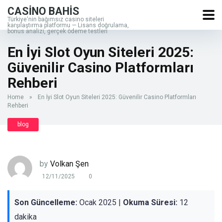
CASINO BAHIS
Türkiye'nin bağımsız casino siteleri
karşılaştırma platformu — Lisans doğrulama,
bonus analizi, gerçek ödeme testleri
En İyi Slot Oyun Siteleri 2025:
Güvenilir Casino Platformları
Rehberi
Home
»
En İyi Slot Oyun Siteleri 2025: Güvenilir Casino Platformları
Rehberi
blog
by
Volkan Şen
12/11/2025
0
Son Güncelleme:
Ocak 2025 |
Okuma Süresi:
12
dakika