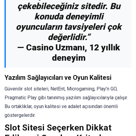
çekebileceğiniz sitedir. Bu
konuda deneyimli
oyuncuların tavsiyeleri çok
değerlidir.”
— Casino Uzmanı, 12 yıllık
deneyim
Yazılım Sağlayıcıları ve Oyun Kalitesi
Güvenilir slot siteleri, NetEnt, Microgaming, Play’n GO,
Pragmatic Play gibi tanınmış yazılım sağlayıcılarıyla çalışır.
Bu ortaklıklar, oyun kalitesi ve adalet açısından önemli
göstergelerdir.
Slot Sitesi Seçerken Dikkat