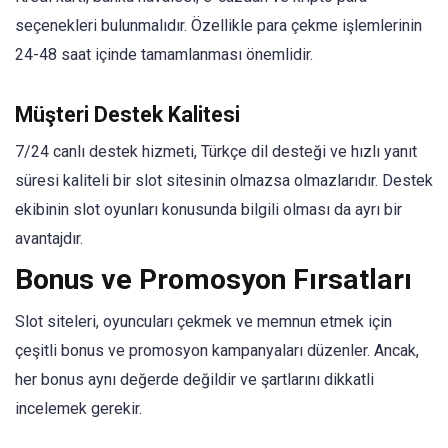
seçenekleri bulunmalıdır. Özellikle para çekme işlemlerinin
24-48 saat içinde tamamlanması önemlidir.
Müşteri Destek Kalitesi
7/24 canlı destek hizmeti, Türkçe dil desteği ve hızlı yanıt
süresi kaliteli bir slot sitesinin olmazsa olmazlarıdır. Destek
ekibinin slot oyunları konusunda bilgili olması da ayrı bir
avantajdır.
Bonus ve Promosyon Fırsatları
Slot siteleri, oyuncuları çekmek ve memnun etmek için
çeşitli bonus ve promosyon kampanyaları düzenler. Ancak,
her bonus aynı değerde değildir ve şartlarını dikkatli
incelemek gerekir.