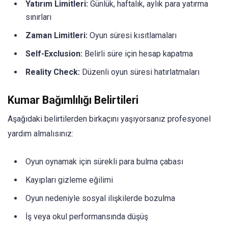
Yatırım Limitleri:
Günlük, haftalık, aylık para yatırma
sınırları
Zaman Limitleri:
Oyun süresi kısıtlamaları
Self-Exclusion:
Belirli süre için hesap kapatma
Reality Check:
Düzenli oyun süresi hatırlatmaları
Kumar Bağımlılığı Belirtileri
Aşağıdaki belirtilerden birkaçını yaşıyorsanız profesyonel
yardım almalısınız:
Oyun oynamak için sürekli para bulma çabası
Kayıpları gizleme eğilimi
Oyun nedeniyle sosyal ilişkilerde bozulma
İş veya okul performansında düşüş