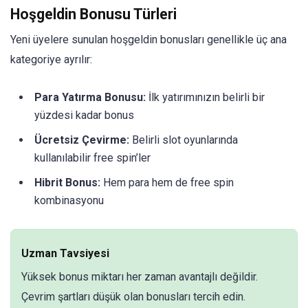
Hoşgeldin Bonusu Türleri
Yeni üyelere sunulan hoşgeldin bonusları genellikle üç ana
kategoriye ayrılır:
Para Yatırma Bonusu:
İlk yatırımınızın belirli bir
yüzdesi kadar bonus
Ücretsiz Çevirme:
Belirli slot oyunlarında
kullanılabilir free spin’ler
Hibrit Bonus:
Hem para hem de free spin
kombinasyonu
Uzman Tavsiyesi
Yüksek bonus miktarı her zaman avantajlı değildir.
Çevrim şartları düşük olan bonusları tercih edin.