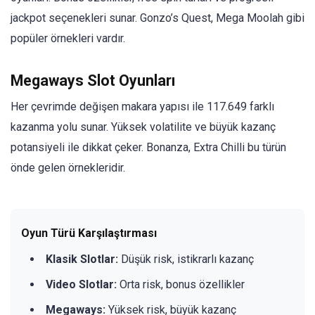
jackpot seçenekleri sunar. Gonzo’s Quest, Mega Moolah gibi
popüler örnekleri vardır.
Megaways Slot Oyunları
Her çevrimde değişen makara yapısı ile 117.649 farklı
kazanma yolu sunar. Yüksek volatilite ve büyük kazanç
potansiyeli ile dikkat çeker. Bonanza, Extra Chilli bu türün
önde gelen örnekleridir.
Oyun Türü Karşılaştırması
Klasik Slotlar:
Düşük risk, istikrarlı kazanç
Video Slotlar:
Orta risk, bonus özellikler
Megaways:
Yüksek risk, büyük kazanç