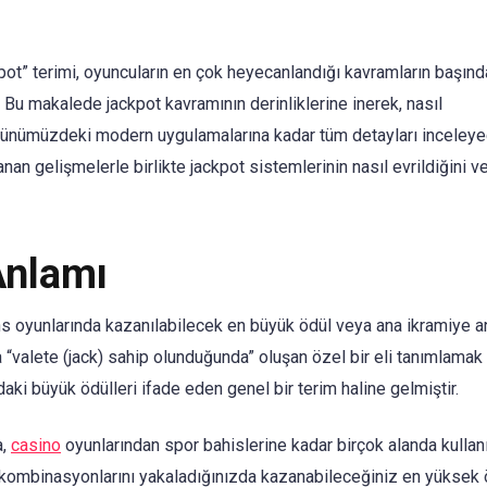
pot” terimi, oyuncuların en çok heyecanlandığı kavramların başında
u makalede jackpot kavramının derinliklerine inerek, nasıl
n günümüzdeki modern uygulamalarına kadar tüm detayları inceleye
an gelişmelerle birlikte jackpot sistemlerinin nasıl evrildiğini v
Anlamı
s oyunlarında kazanılabilecek en büyük ödül veya ana ikramiye a
a “valete (jack) sahip olunduğunda” oluşan özel bir eli tanımlamak 
ki büyük ödülleri ifade eden genel bir terim haline gelmiştir.
a,
casino
oyunlarından spor bahislerine kadar birçok alanda kullanı
ol kombinasyonlarını yakaladığınızda kazanabileceğiniz en yüksek