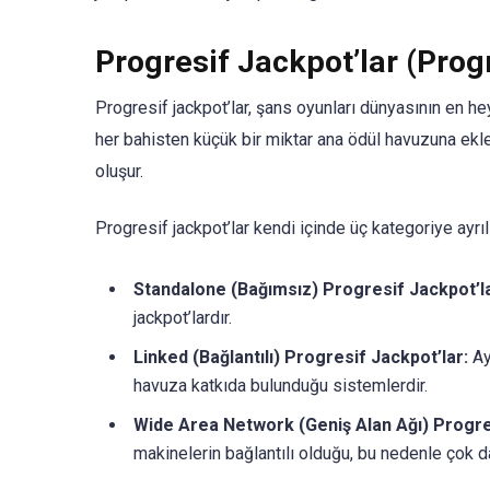
Progresif Jackpot’lar (Pro
Progresif jackpot’lar, şans oyunları dünyasının en hey
her bahisten küçük bir miktar ana ödül havuzuna ekle
oluşur.
Progresif jackpot’lar kendi içinde üç kategoriye ayrılı
Standalone (Bağımsız) Progresif Jackpot’la
jackpot’lardır.
Linked (Bağlantılı) Progresif Jackpot’lar:
Ay
havuza katkıda bulunduğu sistemlerdir.
Wide Area Network (Geniş Alan Ağı) Progres
makinelerin bağlantılı olduğu, bu nedenle çok d