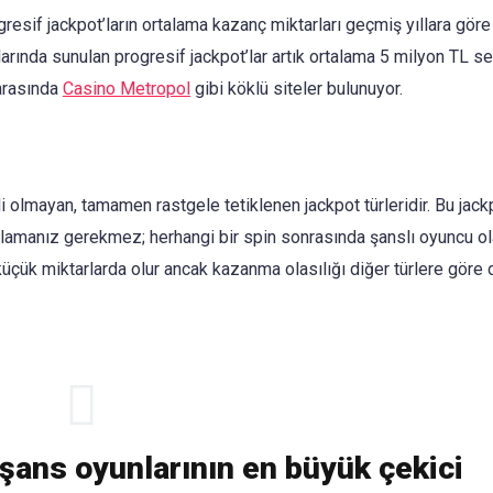
ogresif jackpot’ların ortalama kazanç miktarları geçmiş yıllara gör
arında sunulan progresif jackpot’lar artık ortalama 5 milyon TL s
 arasında
Casino Metropol
gibi köklü siteler bulunuyor.
i olmayan, tamamen rastgele tetiklenen jackpot türleridir. Bu jackp
lamanız gerekmez; herhangi bir spin sonrasında şanslı oyuncu ol
 küçük miktarlarda olur ancak kazanma olasılığı diğer türlere göre
 şans oyunlarının en büyük çekici