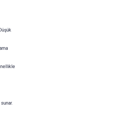
 Düşük
lama
nellikle
 sunar.