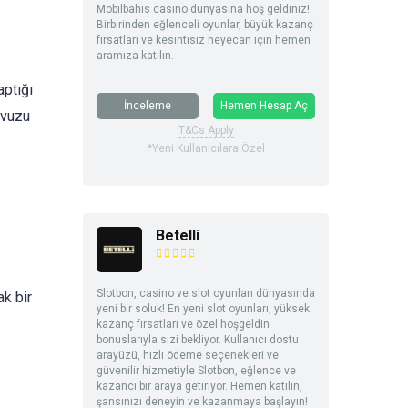
Mobilbahis casino dünyasına hoş geldiniz!
Birbirinden eğlenceli oyunlar, büyük kazanç
fırsatları ve kesintisiz heyecan için hemen
aramıza katılın.
aptığı
İnceleme
Hemen Hesap Aç
avuzu
T&Cs Apply
*Yeni Kullanıcılara Özel
Betelli
Slotbon, casino ve slot oyunları dünyasında
ak bir
yeni bir soluk! En yeni slot oyunları, yüksek
kazanç fırsatları ve özel hoşgeldin
bonuslarıyla sizi bekliyor. Kullanıcı dostu
arayüzü, hızlı ödeme seçenekleri ve
güvenilir hizmetiyle Slotbon, eğlence ve
kazancı bir araya getiriyor. Hemen katılın,
şansınızı deneyin ve kazanmaya başlayın!