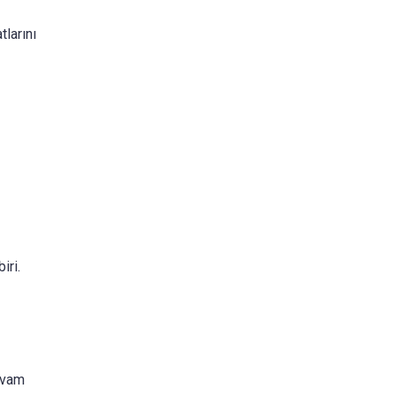
tlarını
iri.
devam