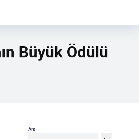
ın Büyük Ödülü
Ara