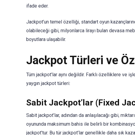
ifade eder.
Jackpot’un temel özelliği, standart oyun kazançların
olabileceği gibi, milyonlarca lirayı bulan devasa mebl
boyutlara ulaşabilir.
Jackpot Türleri ve Öze
Tüm jackpot’lar aynı değildir. Farklı özelliklere ve iş
yaygın jackpot türleri:
Sabit Jackpot’lar (Fixed Ja
Sabit jackpot’lar, adından da anlaşılacağı gibi, mikta
oyununda maksimum bahis ile belirli bir kombinasyon
jackpot’tur. Bu tür jackpot’lar genellikle daha sık kaz