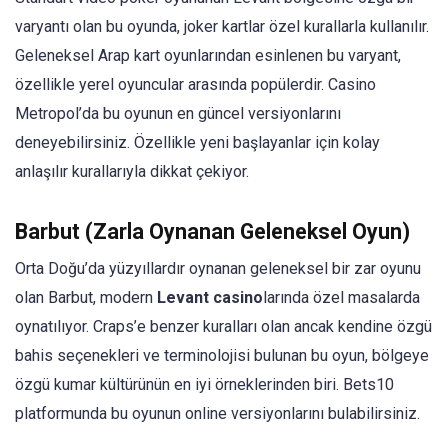
varyantı olan bu oyunda, joker kartlar özel kurallarla kullanılır.
Geleneksel Arap kart oyunlarından esinlenen bu varyant,
özellikle yerel oyuncular arasında popülerdir. Casino
Metropol’da bu oyunun en güncel versiyonlarını
deneyebilirsiniz. Özellikle yeni başlayanlar için kolay
anlaşılır kurallarıyla dikkat çekiyor.
Barbut (Zarla Oynanan Geleneksel Oyun)
Orta Doğu’da yüzyıllardır oynanan geleneksel bir zar oyunu
olan Barbut, modern
Levant casino
larında özel masalarda
oynatılıyor. Craps’e benzer kuralları olan ancak kendine özgü
bahis seçenekleri ve terminolojisi bulunan bu oyun, bölgeye
özgü kumar kültürünün en iyi örneklerinden biri. Bets10
platformunda bu oyunun online versiyonlarını bulabilirsiniz.