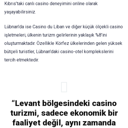
Kıbrıs’taki canlı casino deneyimini online olarak
yaşayabilirsiniz.
Lübnan’da ise Casino du Liban ve diğer küçük ölçekli casino
işletmeleri, ülkenin turizm gelirlerinin yaklaşık %8’ini
oluşturmaktadır. Özellikle Körfez ülkelerinden gelen yüksek
bütçeli turistler, Lübnan’daki casino-otel komplekslerini
tercih etmektedir.
“Levant bölgesindeki casino
turizmi, sadece ekonomik bir
faaliyet değil, aynı zamanda