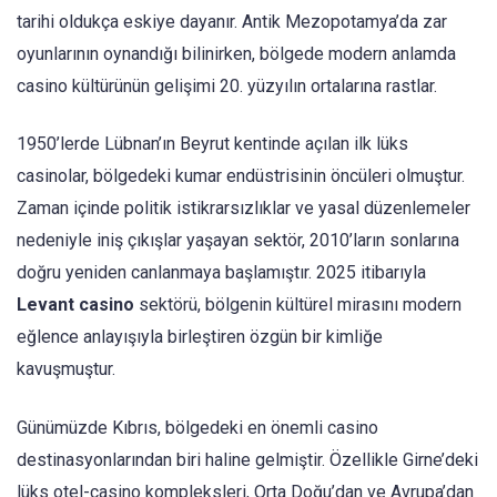
tarihi oldukça eskiye dayanır. Antik Mezopotamya’da zar
oyunlarının oynandığı bilinirken, bölgede modern anlamda
casino kültürünün gelişimi 20. yüzyılın ortalarına rastlar.
1950’lerde Lübnan’ın Beyrut kentinde açılan ilk lüks
casinolar, bölgedeki kumar endüstrisinin öncüleri olmuştur.
Zaman içinde politik istikrarsızlıklar ve yasal düzenlemeler
nedeniyle iniş çıkışlar yaşayan sektör, 2010’ların sonlarına
doğru yeniden canlanmaya başlamıştır. 2025 itibarıyla
Levant casino
sektörü, bölgenin kültürel mirasını modern
eğlence anlayışıyla birleştiren özgün bir kimliğe
kavuşmuştur.
Günümüzde Kıbrıs, bölgedeki en önemli casino
destinasyonlarından biri haline gelmiştir. Özellikle Girne’deki
lüks otel-casino kompleksleri, Orta Doğu’dan ve Avrupa’dan