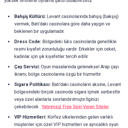
yüksek limitlerle oynama şansı bulabilirsiniz.
Bahşiş Kültürü:
Levant casinolarında bahşiş (bakşiş)
vermek, Batı’daki casinolara göre daha yaygın ve
beklenen bir uygulamadır.
Dress Code:
Bölgedeki lüks casinolarda genellikle
resmi kıyafet zorunluluğu vardır. Erkekler için ceket,
kadınlar için şık kıyafetler tercih edilir.
Çay Servisi:
Oyun masalarında geleneksel Arap çayı
ikramı, bölge casinolarına özgü bir hizmettir.
Sigara Politikası:
Batı’daki casinoların aksine, Levant
bölgesindeki birçok casinoda sigara içmek serbesttir
veya özel alanlarla sınırlandırılmıştır.İlginizi
çekebilecek :
Yatırımsız Free Spin Veren Siteler
VIP Hizmetleri:
Körfez ülkelerinden gelen varlıklı
müşteriler için özel VIP hizmetleri ve ayrıcalıklı oyun