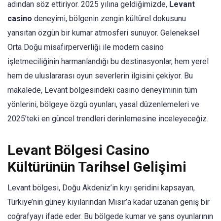
adından söz ettiriyor. 2025 yılına geldiğimizde,
Levant
casino
deneyimi, bölgenin zengin kültürel dokusunu
yansıtan özgün bir kumar atmosferi sunuyor. Geleneksel
Orta Doğu misafirperverliği ile modern casino
işletmeciliğinin harmanlandığı bu destinasyonlar, hem yerel
hem de uluslararası oyun severlerin ilgisini çekiyor. Bu
makalede, Levant bölgesindeki casino deneyiminin tüm
yönlerini, bölgeye özgü oyunları, yasal düzenlemeleri ve
2025’teki en güncel trendleri derinlemesine inceleyeceğiz.
Levant Bölgesi Casino
Kültürünün Tarihsel Gelişimi
Levant bölgesi, Doğu Akdeniz’in kıyı şeridini kapsayan,
Türkiye’nin güney kıyılarından Mısır’a kadar uzanan geniş bir
coğrafyayı ifade eder. Bu bölgede kumar ve şans oyunlarının