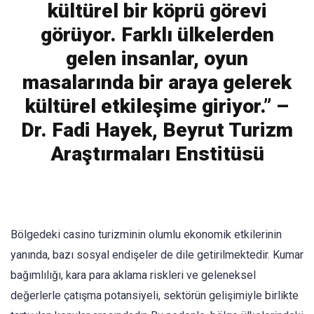
kültürel bir köprü görevi
görüyor. Farklı ülkelerden
gelen insanlar, oyun
masalarında bir araya gelerek
kültürel etkileşime giriyor.” –
Dr. Fadi Hayek, Beyrut Turizm
Araştırmaları Enstitüsü
Bölgedeki casino turizminin olumlu ekonomik etkilerinin
yanında, bazı sosyal endişeler de dile getirilmektedir. Kumar
bağımlılığı, kara para aklama riskleri ve geleneksel
değerlerle çatışma potansiyeli, sektörün gelişimiyle birlikte