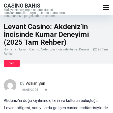
CASINO BAHIS
Türkiye'nin bağımsız casino siteleri
karşılaştırma platformu — Lisans doğrulama,
bonus analizi, gerçek ödeme testleri
Levant Casino: Akdeniz’in
İncisinde Kumar Deneyimi
(2025 Tam Rehber)
Home
»
Levant Casino: Akdeniz’in İncisinde Kumar Deneyimi (2025 Tam
Rehber)
blog
by
Volkan Şen
10/05/2025
0
Akdeniz’in doğu kıyılarında, tarih ve kültürün buluştuğu
Levant bölgesi, son yıllarda gelişen casino endüstrisiyle de