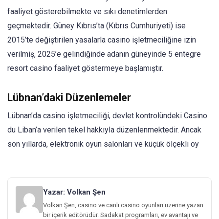
faaliyet gösterebilmekte ve sıkı denetimlerden
geçmektedir. Güney Kıbrıs’ta (Kıbrıs Cumhuriyeti) ise
2015’te değiştirilen yasalarla casino işletmeciliğine izin
verilmiş, 2025’e gelindiğinde adanın güneyinde 5 entegre
resort casino faaliyet göstermeye başlamıştır.
Lübnan’daki Düzenlemeler
Lübnan’da casino işletmeciliği, devlet kontrolündeki Casino
du Liban’a verilen tekel hakkıyla düzenlenmektedir. Ancak
son yıllarda, elektronik oyun salonları ve küçük ölçekli oy
Yazar: Volkan Şen
Volkan Şen, casino ve canlı casino oyunları üzerine yazan
bir içerik editörüdür. Sadakat programları, ev avantajı ve