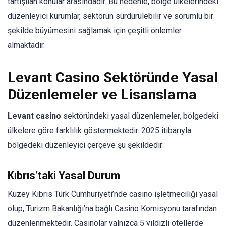
tartışılan konular arasındadır. Bu nedenle, bölge ülkelerindeki
düzenleyici kurumlar, sektörün sürdürülebilir ve sorumlu bir
şekilde büyümesini sağlamak için çeşitli önlemler
almaktadır.
Levant Casino Sektöründe Yasal
Düzenlemeler ve Lisanslama
Levant casino
sektöründeki yasal düzenlemeler, bölgedeki
ülkelere göre farklılık göstermektedir. 2025 itibarıyla
bölgedeki düzenleyici çerçeve şu şekildedir:
Kıbrıs’taki Yasal Durum
Kuzey Kıbrıs Türk Cumhuriyeti’nde casino işletmeciliği yasal
olup, Turizm Bakanlığı’na bağlı Casino Komisyonu tarafından
düzenlenmektedir. Casinolar yalnızca 5 yıldızlı otellerde