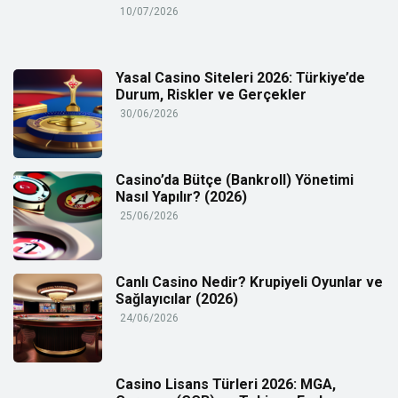
10/07/2026
Yasal Casino Siteleri 2026: Türkiye’de
Durum, Riskler ve Gerçekler
30/06/2026
Casino’da Bütçe (Bankroll) Yönetimi
Nasıl Yapılır? (2026)
25/06/2026
Canlı Casino Nedir? Krupiyeli Oyunlar ve
Sağlayıcılar (2026)
24/06/2026
Casino Lisans Türleri 2026: MGA,