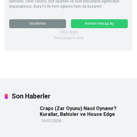
bahisleri, canlı casino, slot oyunları ve özel bonuslarla eğlenceye
doyacaksınız. Bets10 ile hem eğlenin hem de kazanın!
İnceleme
Hemen Hesap Aç
T&Cs Apply
*New players only
Son Haberler
Craps (Zar Oyunu) Nasıl Oynanır?
Kurallar, Bahisler ve House Edge
10/07/2026