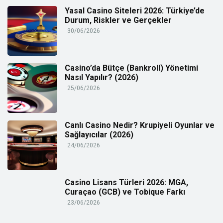
Yasal Casino Siteleri 2026: Türkiye’de
Durum, Riskler ve Gerçekler
30/06/2026
Casino’da Bütçe (Bankroll) Yönetimi
Nasıl Yapılır? (2026)
25/06/2026
Canlı Casino Nedir? Krupiyeli Oyunlar ve
Sağlayıcılar (2026)
24/06/2026
Casino Lisans Türleri 2026: MGA,
Curaçao (GCB) ve Tobique Farkı
23/06/2026