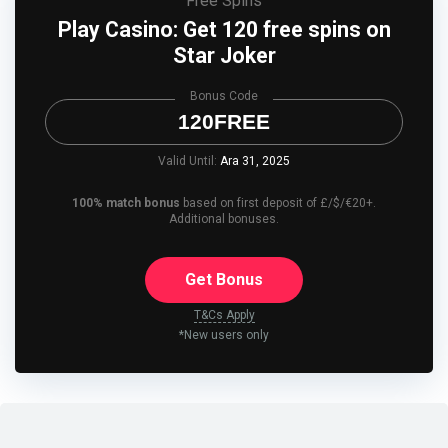
Free Spins
Play Casino: Get 120 free spins on
Star Joker
Bonus Code
120FREE
Valid Until:
Ara 31, 2025
100% match bonus
based on first deposit of £/$/€20+.
Additional bonuses.
Get Bonus
T&Cs Apply
*New users only