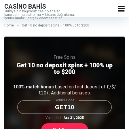
CASINO BAHIS
Türkiye'nin bağımsız casino siteleri
karşılaştırma platformu — Lisans doğrulama,
bonus analizi, gerçek ödeme testleri
Home
»
Get 10 no deposit spins + 100% up to $200
Free Spins
Get 10 no deposit spins + 100% up
to $200
100% match bonus
based on first deposit of £/$/
€20+. Additional bonuses.
Bonus Code
GET10
Valid Until:
Ara 31, 2025