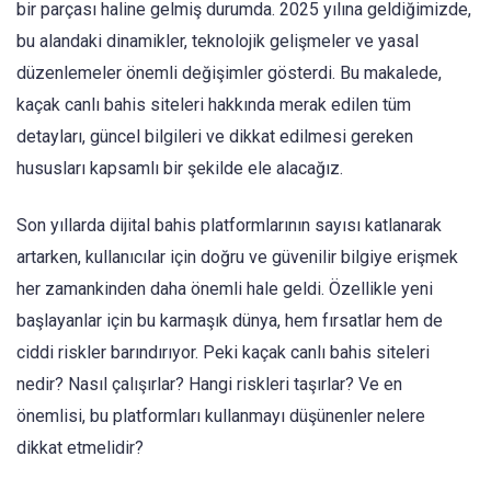
bir parçası haline gelmiş durumda. 2025 yılına geldiğimizde,
bu alandaki dinamikler, teknolojik gelişmeler ve yasal
düzenlemeler önemli değişimler gösterdi. Bu makalede,
kaçak canlı bahis siteleri hakkında merak edilen tüm
detayları, güncel bilgileri ve dikkat edilmesi gereken
hususları kapsamlı bir şekilde ele alacağız.
Son yıllarda dijital bahis platformlarının sayısı katlanarak
artarken, kullanıcılar için doğru ve güvenilir bilgiye erişmek
her zamankinden daha önemli hale geldi. Özellikle yeni
başlayanlar için bu karmaşık dünya, hem fırsatlar hem de
ciddi riskler barındırıyor. Peki kaçak canlı bahis siteleri
nedir? Nasıl çalışırlar? Hangi riskleri taşırlar? Ve en
önemlisi, bu platformları kullanmayı düşünenler nelere
dikkat etmelidir?