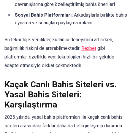
davranışlarına göre özelleştirilmiş bahis önerileri
Sosyal Bahis Platformları:
Arkadaşlarla birlikte bahis
oynama ve sonuçları paylaşma imkanı
Bu teknolojik yenilikler, kullanıcı deneyimini artırırken,
bağımlılık riskini de artırabilmektedir.
Rexbet
gibi
platformlar, özellikle yeni teknolojileri hızlı bir şekilde
adapte etmesiyle dikkat çekmektedir.
Kaçak Canlı Bahis Siteleri vs.
Yasal Bahis Siteleri:
Karşılaştırma
2025 yılında, yasal bahis platformları ile kaçak canlı bahis
siteleri arasındaki farklar daha da belirginleşmiş durumda.