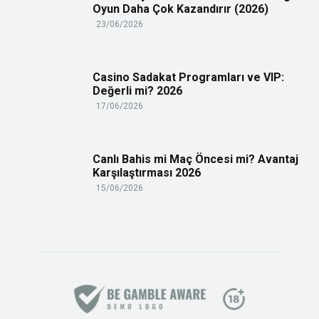
Oyun Daha Çok Kazandırır (2026)
23/06/2026
Casino Sadakat Programları ve VIP:
Değerli mi? 2026
17/06/2026
Canlı Bahis mi Maç Öncesi mi? Avantaj
Karşılaştırması 2026
15/06/2026