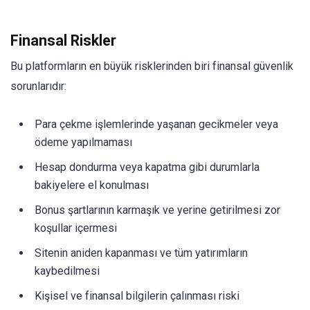
Finansal Riskler
Bu platformların en büyük risklerinden biri finansal güvenlik
sorunlarıdır:
Para çekme işlemlerinde yaşanan gecikmeler veya
ödeme yapılmaması
Hesap dondurma veya kapatma gibi durumlarla
bakiyelere el konulması
Bonus şartlarının karmaşık ve yerine getirilmesi zor
koşullar içermesi
Sitenin aniden kapanması ve tüm yatırımların
kaybedilmesi
Kişisel ve finansal bilgilerin çalınması riski