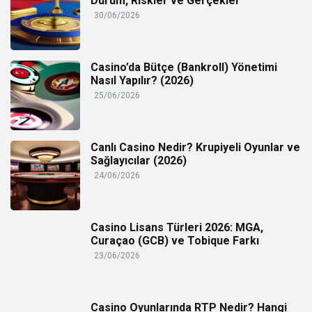
Durum, Riskler ve Gerçekler
30/06/2026
Casino’da Bütçe (Bankroll) Yönetimi
Nasıl Yapılır? (2026)
25/06/2026
Canlı Casino Nedir? Krupiyeli Oyunlar ve
Sağlayıcılar (2026)
24/06/2026
Casino Lisans Türleri 2026: MGA,
Curaçao (GCB) ve Tobique Farkı
23/06/2026
Casino Oyunlarında RTP Nedir? Hangi