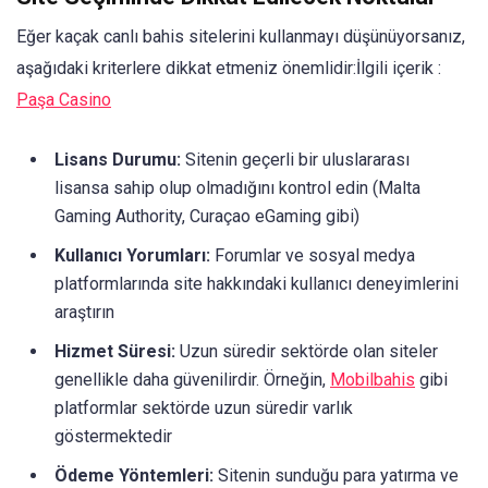
Eğer kaçak canlı bahis sitelerini kullanmayı düşünüyorsanız,
aşağıdaki kriterlere dikkat etmeniz önemlidir:İlgili içerik :
Paşa Casino
Lisans Durumu:
Sitenin geçerli bir uluslararası
lisansa sahip olup olmadığını kontrol edin (Malta
Gaming Authority, Curaçao eGaming gibi)
Kullanıcı Yorumları:
Forumlar ve sosyal medya
platformlarında site hakkındaki kullanıcı deneyimlerini
araştırın
Hizmet Süresi:
Uzun süredir sektörde olan siteler
genellikle daha güvenilirdir. Örneğin,
Mobilbahis
gibi
platformlar sektörde uzun süredir varlık
göstermektedir
Ödeme Yöntemleri:
Sitenin sunduğu para yatırma ve