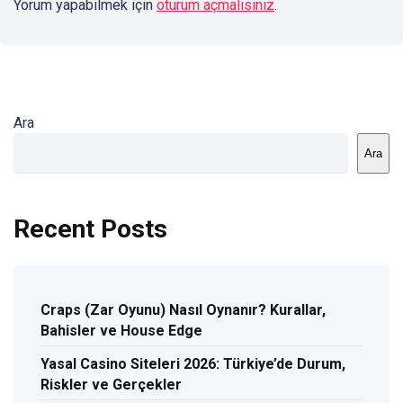
Yorum yapabilmek için
oturum açmalısınız
.
Ara
Ara
Recent Posts
Craps (Zar Oyunu) Nasıl Oynanır? Kurallar,
Bahisler ve House Edge
Yasal Casino Siteleri 2026: Türkiye’de Durum,
Riskler ve Gerçekler