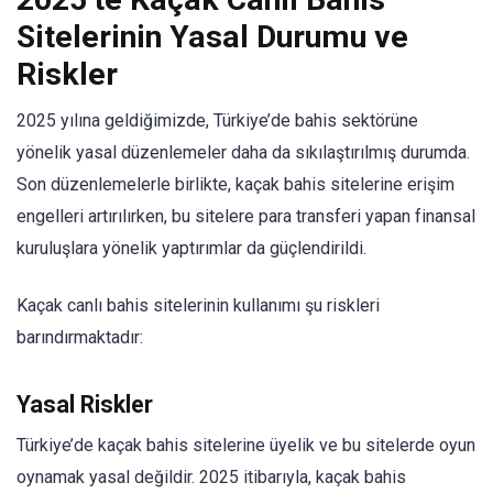
Sitelerinin Yasal Durumu ve
Riskler
2025 yılına geldiğimizde, Türkiye’de bahis sektörüne
yönelik yasal düzenlemeler daha da sıkılaştırılmış durumda.
Son düzenlemelerle birlikte, kaçak bahis sitelerine erişim
engelleri artırılırken, bu sitelere para transferi yapan finansal
kuruluşlara yönelik yaptırımlar da güçlendirildi.
Kaçak canlı bahis sitelerinin kullanımı şu riskleri
barındırmaktadır:
Yasal Riskler
Türkiye’de kaçak bahis sitelerine üyelik ve bu sitelerde oyun
oynamak yasal değildir. 2025 itibarıyla, kaçak bahis