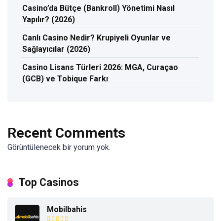
Casino’da Bütçe (Bankroll) Yönetimi Nasıl
Yapılır? (2026)
Canlı Casino Nedir? Krupiyeli Oyunlar ve
Sağlayıcılar (2026)
Casino Lisans Türleri 2026: MGA, Curaçao
(GCB) ve Tobique Farkı
Recent Comments
Görüntülenecek bir yorum yok.
Top Casinos
Mobilbahis