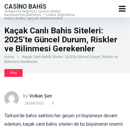
CASINO BAHIS
Türkiye'nin bağımsız casino siteleri
karşılaştırma platformu — Lisans doğrulama,
bonus analizi, gerçek ödeme testleri
Kaçak Canlı Bahis Siteleri:
2025’te Güncel Durum, Riskler
ve Bilinmesi Gerekenler
Home
»
Kaçak Canlı Bahis Siteleri: 2025’te Güncel Durum, Riskler ve
Bilinmesi Gerekenler
blog
by
Volkan Şen
26/04/2025
0
Türkiye’de bahis sektörü her geçen yıl büyümeye devam
ederken, kaçak canlı bahis siteleri de bu büyümenin önemli