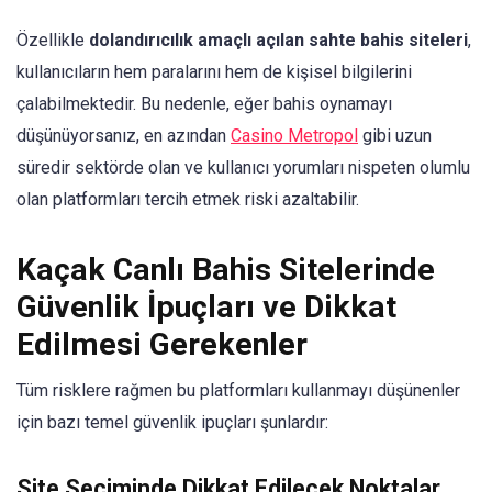
Özellikle
dolandırıcılık amaçlı açılan sahte bahis siteleri
,
kullanıcıların hem paralarını hem de kişisel bilgilerini
çalabilmektedir. Bu nedenle, eğer bahis oynamayı
düşünüyorsanız, en azından
Casino Metropol
gibi uzun
süredir sektörde olan ve kullanıcı yorumları nispeten olumlu
olan platformları tercih etmek riski azaltabilir.
Kaçak Canlı Bahis Sitelerinde
Güvenlik İpuçları ve Dikkat
Edilmesi Gerekenler
Tüm risklere rağmen bu platformları kullanmayı düşünenler
için bazı temel güvenlik ipuçları şunlardır:
Site Seçiminde Dikkat Edilecek Noktalar