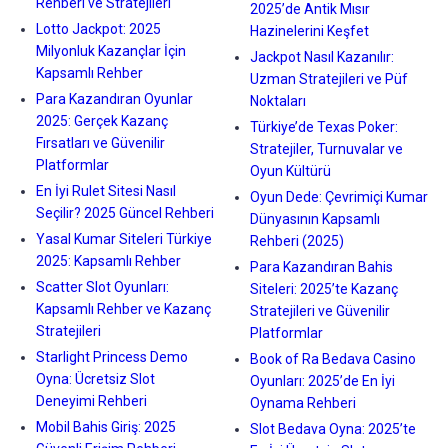
Rehberi ve Stratejileri
2025’de Antik Mısır
Lotto Jackpot: 2025
Hazinelerini Keşfet
Milyonluk Kazançlar İçin
Jackpot Nasıl Kazanılır:
Kapsamlı Rehber
Uzman Stratejileri ve Püf
Para Kazandıran Oyunlar
Noktaları
2025: Gerçek Kazanç
Türkiye’de Texas Poker:
Fırsatları ve Güvenilir
Stratejiler, Turnuvalar ve
Platformlar
Oyun Kültürü
En İyi Rulet Sitesi Nasıl
Oyun Dede: Çevrimiçi Kumar
Seçilir? 2025 Güncel Rehberi
Dünyasının Kapsamlı
Yasal Kumar Siteleri Türkiye
Rehberi (2025)
2025: Kapsamlı Rehber
Para Kazandıran Bahis
Scatter Slot Oyunları:
Siteleri: 2025’te Kazanç
Kapsamlı Rehber ve Kazanç
Stratejileri ve Güvenilir
Stratejileri
Platformlar
Starlight Princess Demo
Book of Ra Bedava Casino
Oyna: Ücretsiz Slot
Oyunları: 2025’de En İyi
Deneyimi Rehberi
Oynama Rehberi
Mobil Bahis Giriş: 2025
Slot Bedava Oyna: 2025’te