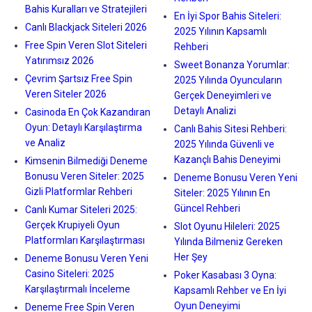
Bahis Kuralları ve Stratejileri
En İyi Spor Bahis Siteleri:
Canlı Blackjack Siteleri 2026
2025 Yılının Kapsamlı
Free Spin Veren Slot Siteleri
Rehberi
Yatırımsız 2026
Sweet Bonanza Yorumlar:
Çevrim Şartsız Free Spin
2025 Yılında Oyuncuların
Veren Siteler 2026
Gerçek Deneyimleri ve
Detaylı Analizi
Casinoda En Çok Kazandıran
Oyun: Detaylı Karşılaştırma
Canlı Bahis Sitesi Rehberi:
ve Analiz
2025 Yılında Güvenli ve
Kazançlı Bahis Deneyimi
Kimsenin Bilmediği Deneme
Bonusu Veren Siteler: 2025
Deneme Bonusu Veren Yeni
Gizli Platformlar Rehberi
Siteler: 2025 Yılının En
Güncel Rehberi
Canlı Kumar Siteleri 2025:
Gerçek Krupiyeli Oyun
Slot Oyunu Hileleri: 2025
Platformları Karşılaştırması
Yılında Bilmeniz Gereken
Her Şey
Deneme Bonusu Veren Yeni
Casino Siteleri: 2025
Poker Kasabası 3 Oyna:
Karşılaştırmalı İnceleme
Kapsamlı Rehber ve En İyi
Oyun Deneyimi
Deneme Free Spin Veren