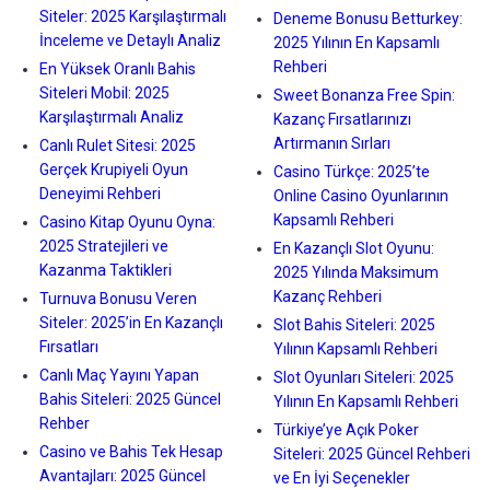
Siteler: 2025 Karşılaştırmalı
Deneme Bonusu Betturkey:
İnceleme ve Detaylı Analiz
2025 Yılının En Kapsamlı
Rehberi
En Yüksek Oranlı Bahis
Siteleri Mobil: 2025
Sweet Bonanza Free Spin:
Karşılaştırmalı Analiz
Kazanç Fırsatlarınızı
Artırmanın Sırları
Canlı Rulet Sitesi: 2025
Gerçek Krupiyeli Oyun
Casino Türkçe: 2025’te
Deneyimi Rehberi
Online Casino Oyunlarının
Kapsamlı Rehberi
Casino Kitap Oyunu Oyna:
2025 Stratejileri ve
En Kazançlı Slot Oyunu:
Kazanma Taktikleri
2025 Yılında Maksimum
Kazanç Rehberi
Turnuva Bonusu Veren
Siteler: 2025’in En Kazançlı
Slot Bahis Siteleri: 2025
Fırsatları
Yılının Kapsamlı Rehberi
Canlı Maç Yayını Yapan
Slot Oyunları Siteleri: 2025
Bahis Siteleri: 2025 Güncel
Yılının En Kapsamlı Rehberi
Rehber
Türkiye’ye Açık Poker
Casino ve Bahis Tek Hesap
Siteleri: 2025 Güncel Rehberi
Avantajları: 2025 Güncel
ve En İyi Seçenekler