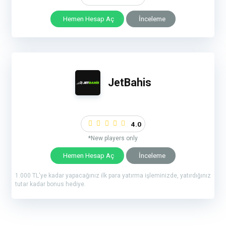
Hemen Hesap Aç
İnceleme
JetBahis
4.0
*New players only
Hemen Hesap Aç
İnceleme
1.000 TL'ye kadar yapacağınız ilk para yatırma işleminizde, yatırdığınız
tutar kadar bonus hediye.