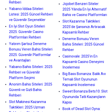
Rehberi
Jojobet Benzeri Siteler:
Yabancı İddaa Siteleri
2025 Yılında En İyi Alternatif
Listesi: 2025 Güncel Rehberi
Bahis ve Casino Platformları
ve Güvenilir Seçenekler
Slot Kazanma Taktikleri:
En İyi Slot Oyun Siteleri
2025’de Şansınızı Artıracak
2025: Güvenilir Casino
Kapsamlı Rehber
Platformları Rehberi
Deneme Bonusu Veren
Yatırım Şartsız Deneme
Bahis Siteleri: 2025 Güncel
Bonusu Veren Bahis Siteleri
Rehber
2025: Güvenilir Platformlar
Casinovale: 2025’in En
ve Avantajları
Kapsamlı Casino Deneyimi
Yabancı Bahis Siteleri: 2025
İncelemesi
Rehberi ve Güvenilir
Big Bass Bonanza: Balık Avı
Platform Seçimi
Temalı Slot Oyununun
Anonim Bahis Siteleri: 2025
Kapsamlı İncelemesi
Güvenli ve Gizli Bahis
Sweet Bonanza Bets10: Slot
Rehberi
Oyununda Tatlı Kazançların
Slot Makinesi Kazanma
Kapısı
Taktikleri: 2025 Uzman
Book of Dead Slot Oyna: