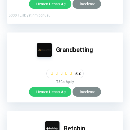
Hemen Hesap Aç
İnceleme
5000 TL ilk yatırım bonusu
Grandbetting
5.0
T&Cs Apply
Hemen Hesap Aç
İnceleme
Betchip