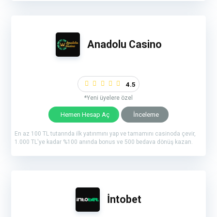
Anadolu Casino
4.5
*Yeni üyelere özel
Hemen Hesap Aç
İnceleme
En az 100 TL tutarında ilk yatırımını yap ve tamamını casinoda çevir,
1.000 TL'ye kadar %100 anında bonus ve 500 bedava dönüş kazan.
İntobet