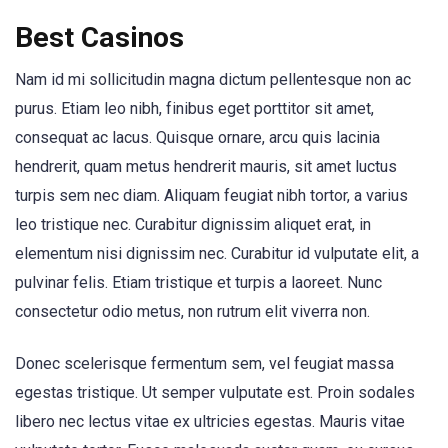
Best Casinos
Nam id mi sollicitudin magna dictum pellentesque non ac
purus. Etiam leo nibh, finibus eget porttitor sit amet,
consequat ac lacus. Quisque ornare, arcu quis lacinia
hendrerit, quam metus hendrerit mauris, sit amet luctus
turpis sem nec diam. Aliquam feugiat nibh tortor, a varius
leo tristique nec. Curabitur dignissim aliquet erat, in
elementum nisi dignissim nec. Curabitur id vulputate elit, a
pulvinar felis. Etiam tristique et turpis a laoreet. Nunc
consectetur odio metus, non rutrum elit viverra non.
Donec scelerisque fermentum sem, vel feugiat massa
egestas tristique. Ut semper vulputate est. Proin sodales
libero nec lectus vitae ex ultricies egestas. Mauris vitae