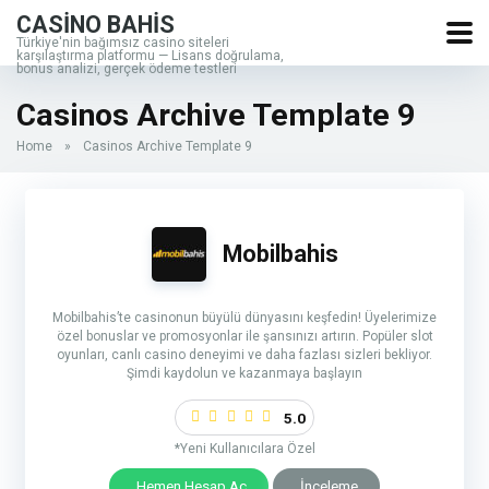
CASINO BAHIS
Türkiye'nin bağımsız casino siteleri
karşılaştırma platformu — Lisans doğrulama,
bonus analizi, gerçek ödeme testleri
Casinos Archive Template 9
Home
»
Casinos Archive Template 9
Mobilbahis
Mobilbahis’te casinonun büyülü dünyasını keşfedin! Üyelerimize
özel bonuslar ve promosyonlar ile şansınızı artırın. Popüler slot
oyunları, canlı casino deneyimi ve daha fazlası sizleri bekliyor.
Şimdi kaydolun ve kazanmaya başlayın
5.0
*Yeni Kullanıcılara Özel
Hemen Hesap Aç
İnceleme